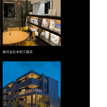
株式会社木村工務店