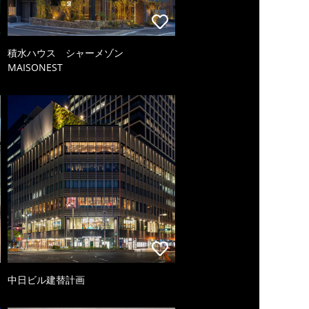
積水ハウス シャーメゾン
MAISONEST
中日ビル建替計画