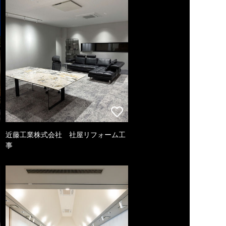
近藤工業株式会社 社屋リフォーム工
事