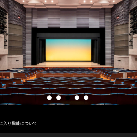
に入り機能について