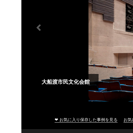
大船渡市民文化会館
❤ お気に入り保存した事例を見る
お気