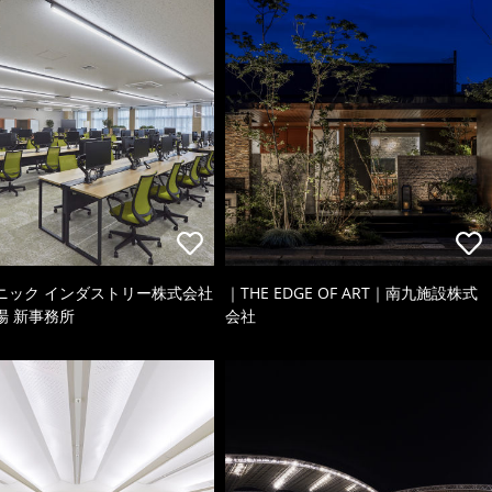
ニック インダストリー株式会社
｜THE EDGE OF ART｜南九施設株式
場 新事務所
会社