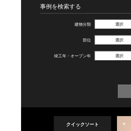
事例を検索する
選択
建物分類
選択
部位
選択
竣工年・
オープン年
クイックソート