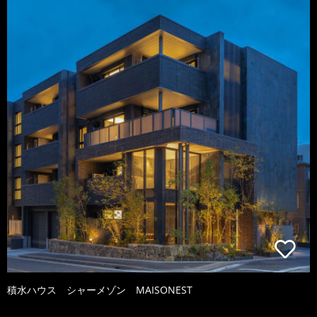
積水ハウス シャーメゾン MAISONEST