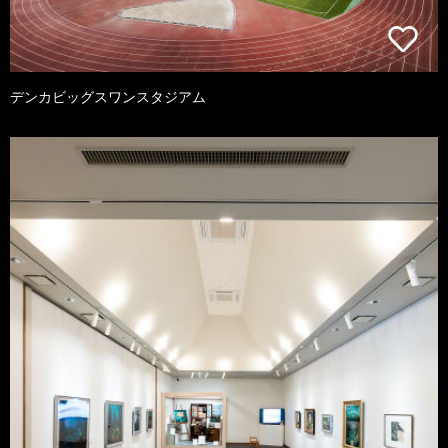
デンカビッグスワンスタジアム