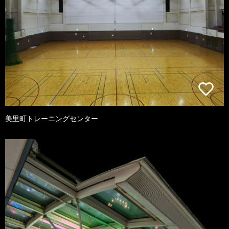
美里町トレーニングセンター