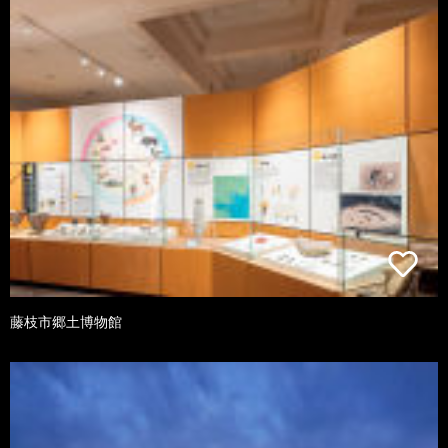
藤枝市郷土博物館