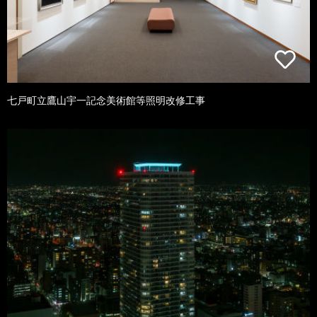
七戸町立鷹山宇一記念美術館等照明改修工事