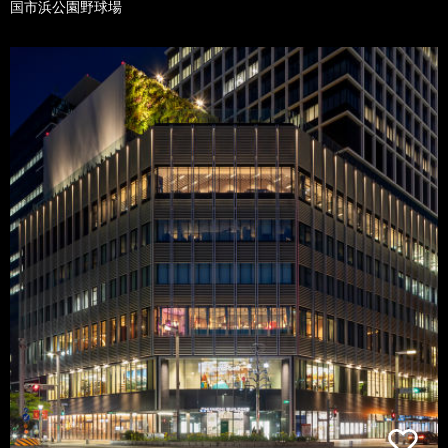
国市浜公園野球場