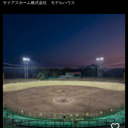
サイアスホーム株式会社 モデルハウス