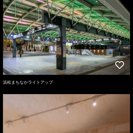
浜松まちなかライトアップ