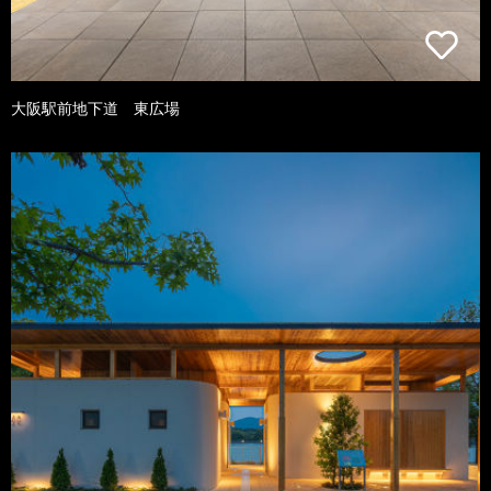
大阪駅前地下道 東広場