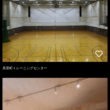
美里町トレーニングセンター