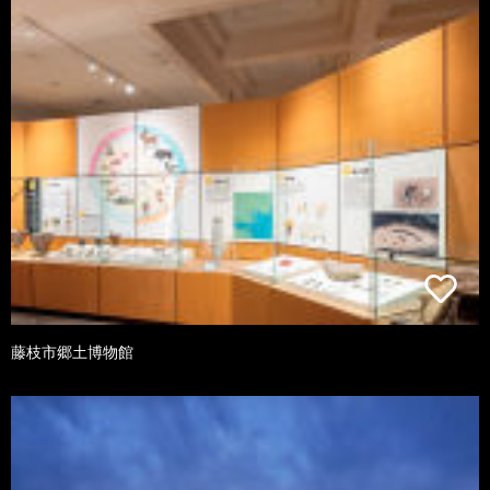
藤枝市郷土博物館