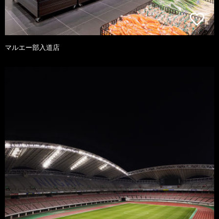
マルエー部入道店