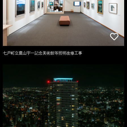
七戸町立鷹山宇一記念美術館等照明改修工事