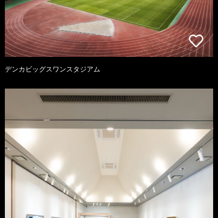
デンカビッグスワンスタジアム