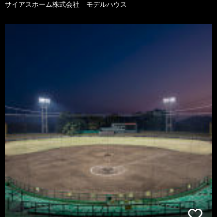
サイアスホーム株式会社 モデルハウス