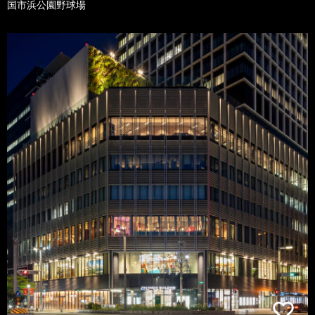
国市浜公園野球場