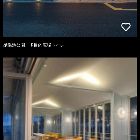
昆陽池公園 多目的広場トイレ