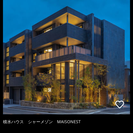
積水ハウス シャーメゾン MAISONEST