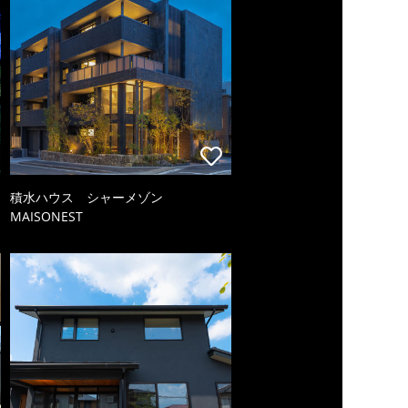
積水ハウス シャーメゾン
MAISONEST