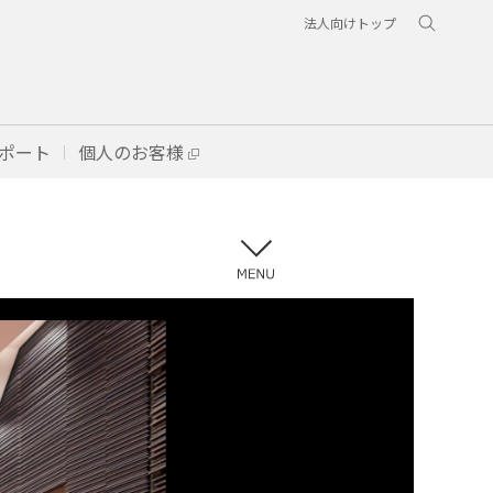
法人向けトップ
ポート
個人のお客様