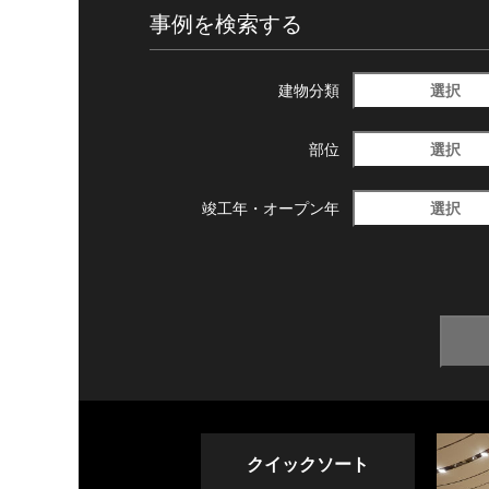
事例を検索する
選択
建物分類
選択
部位
選択
竣工年・
オープン年
クイックソート