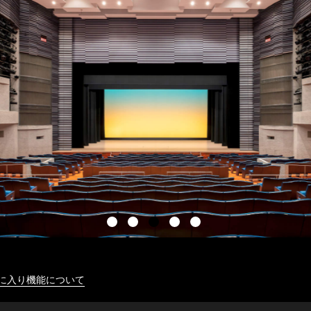
に入り機能について