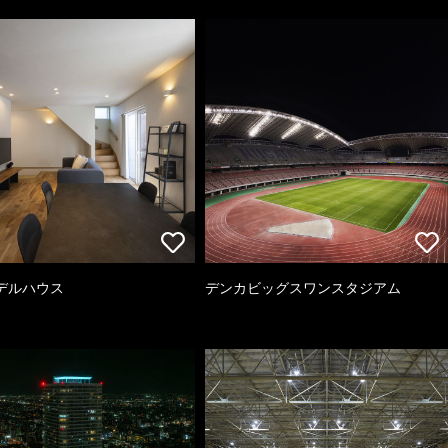
デルハウス
デンカビッグスワンスタジアム