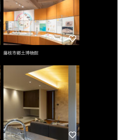
藤枝市郷土博物館