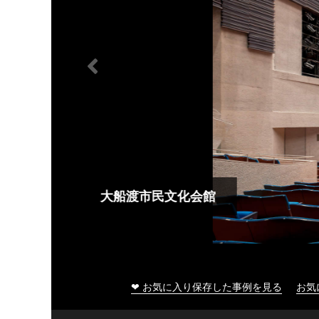
大船渡市民文化会館
❤ お気に入り保存した事例を見る
お気