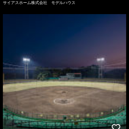
サイアスホーム株式会社 モデルハウス