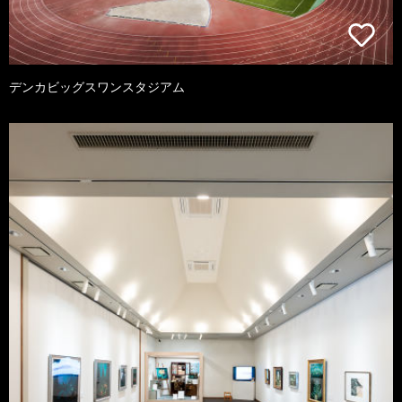
デンカビッグスワンスタジアム