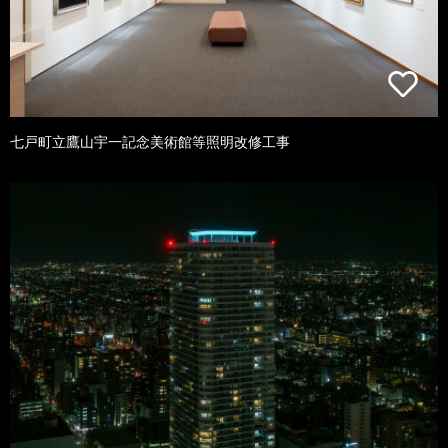
七戸町立鷹山宇一記念美術館等照明改修工事