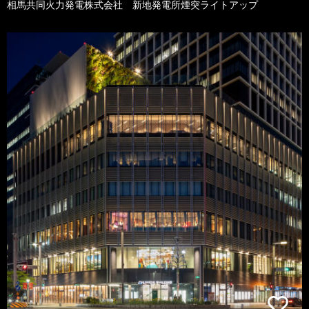
相馬共同火力発電株式会社 新地発電所煙突ライトアップ