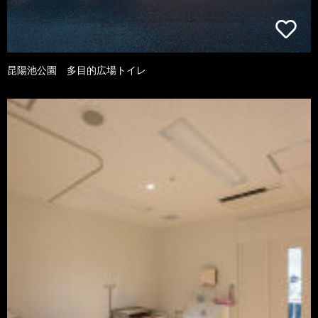
昆陽池公園 多目的広場トイレ