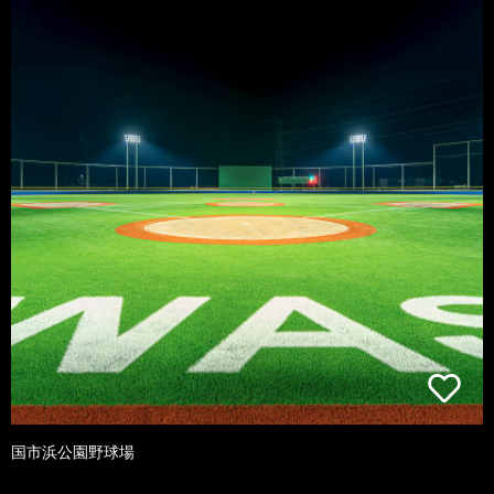
国市浜公園野球場