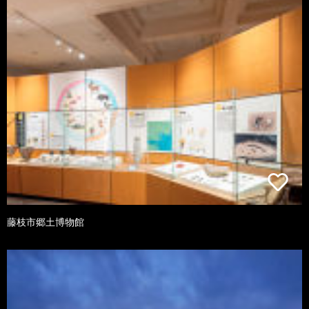
藤枝市郷土博物館