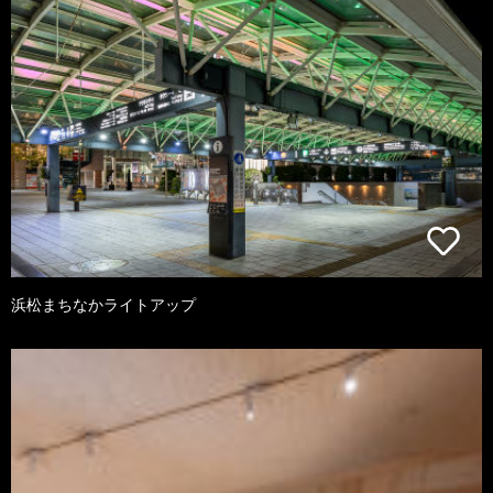
浜松まちなかライトアップ