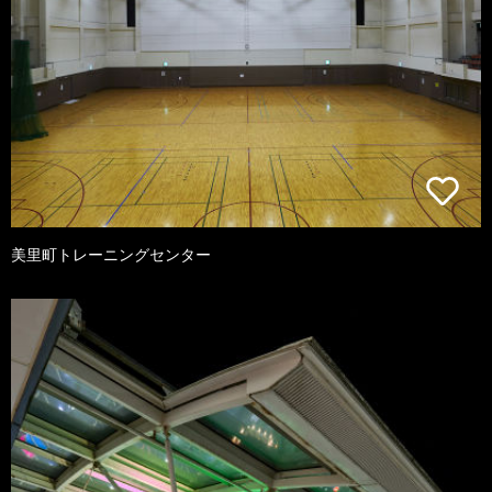
美里町トレーニングセンター