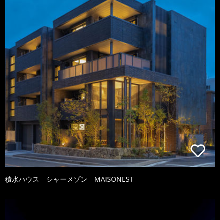
積水ハウス シャーメゾン MAISONEST