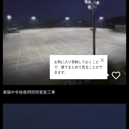
お気に入り登録しておくこと
で、後でまとめて見ることがで
きます。
東陽中学校夜間照明更新工事