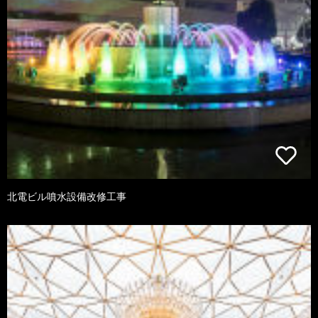
北電ビル噴水設備改修工事