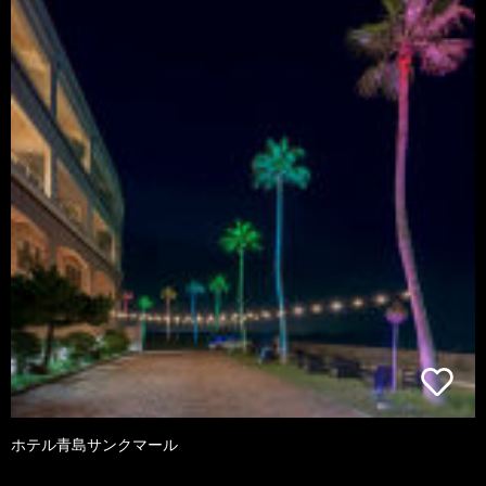
ホテル青島サンクマール