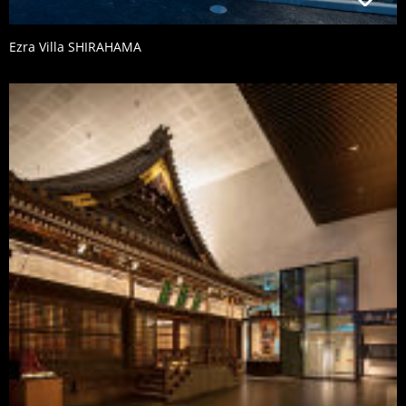
Ezra Villa SHIRAHAMA