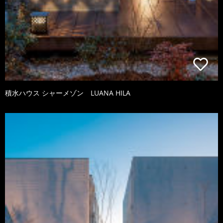
積水ハウス シャーメゾン LUANA HILA