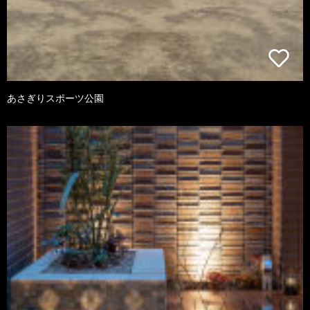
あさぎりスポーツ公園