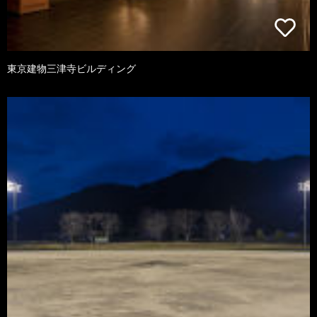
東京建物三津寺ビルディング