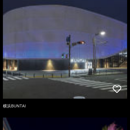
横浜BUNTAI