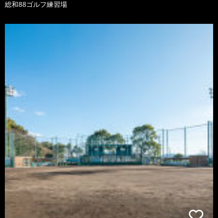
総和88ゴルフ練習場