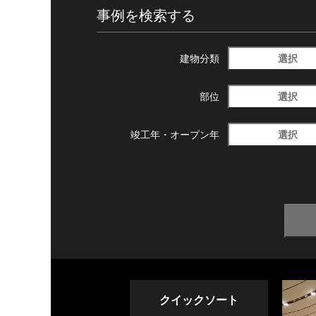
事例を検索する
選択
建物分類
選択
部位
選択
竣工年・
オープン年
クイックソート