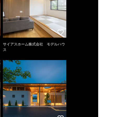
サイアスホーム株式会社 モデルハウ
ス