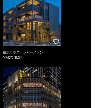
積水ハウス シャーメゾン
MAISONEST