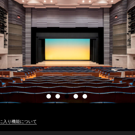
に入り機能について