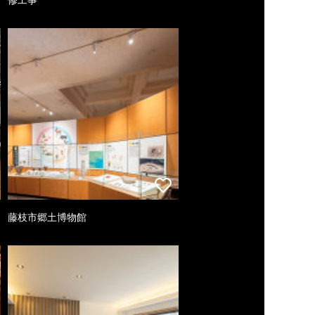
藤枝市郷土博物館