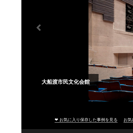
大船渡市民文化会館
❤ お気に入り保存した事例を見る
お気