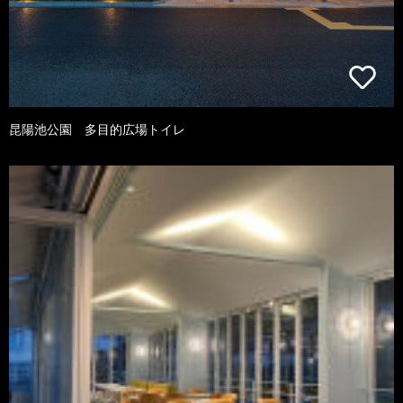
昆陽池公園 多目的広場トイレ