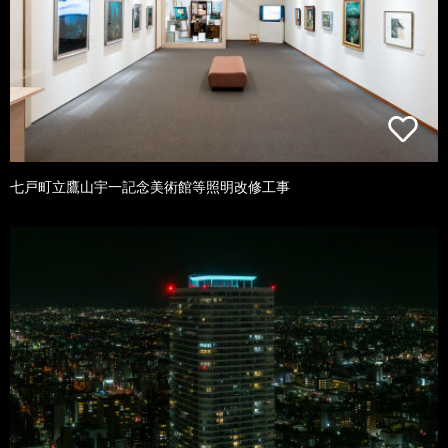
七戸町立鷹山宇一記念美術館等照明改修工事