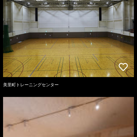
美里町トレーニングセンター