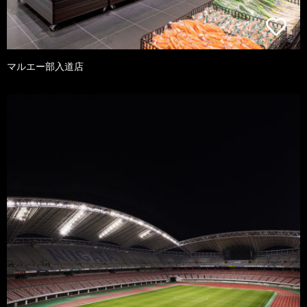
マルエー部入道店