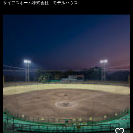
サイアスホーム株式会社 モデルハウス