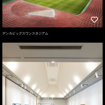
デンカビッグスワンスタジアム