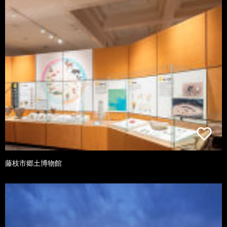
藤枝市郷土博物館