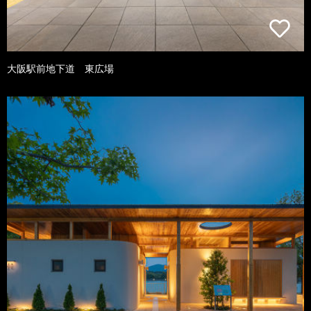
大阪駅前地下道 東広場