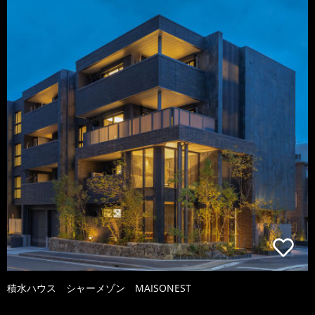
積水ハウス シャーメゾン MAISONEST