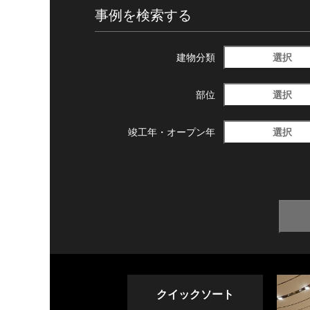
事例を検索する
選択
建物分類
選択
部位
選択
竣工年・
オープン年
クイックソート