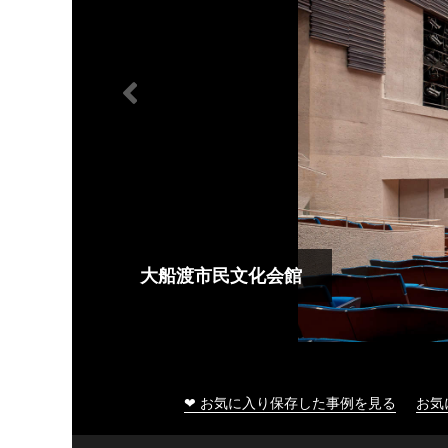
大船渡市民文化会館
❤ お気に入り保存した事例を見る
お気