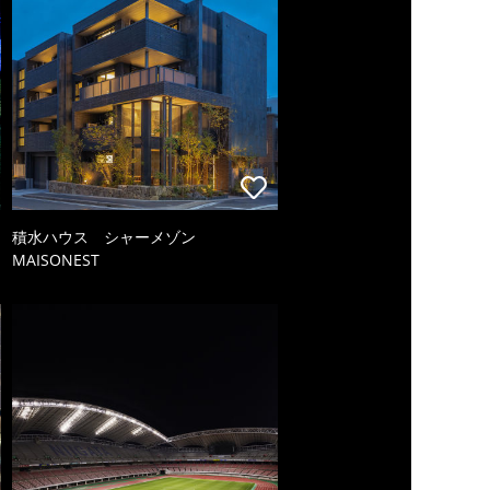
積水ハウス シャーメゾン
MAISONEST