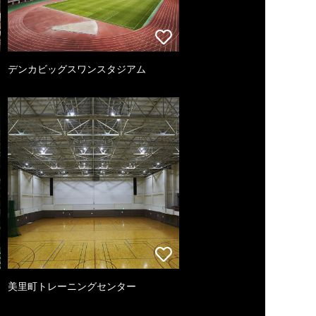
デンカビッグスワンスタジアム
美里町トレーニングセンター