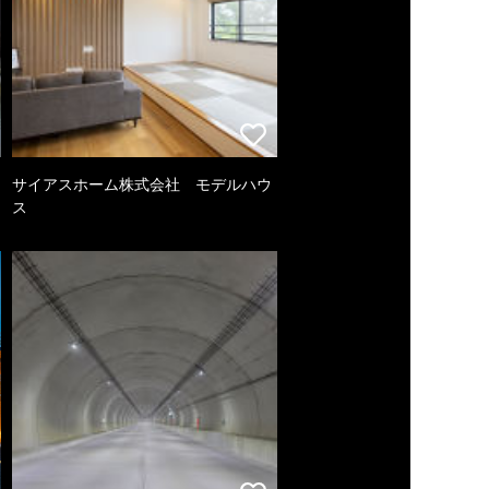
サイアスホーム株式会社 モデルハウ
ス