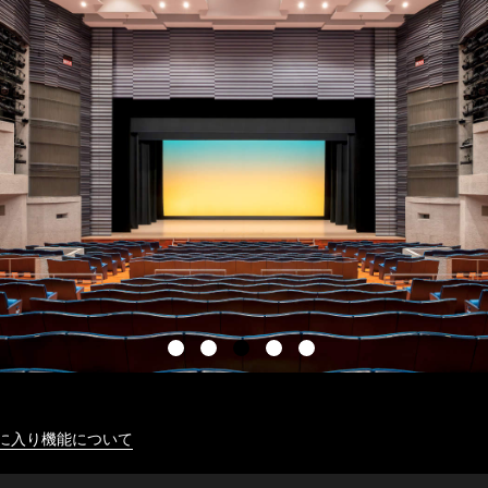
に入り機能について