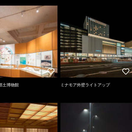
郷土博物館
ミナモア外壁ライトアップ