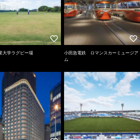
業大学ラグビー場
小田急電鉄 ロマンスカーミュージア
ム