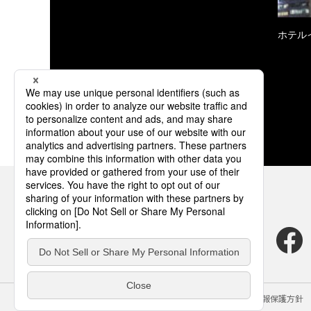
ホテル
サイトのご利用にあたって
クッキーポリシー
個人情報保護方針