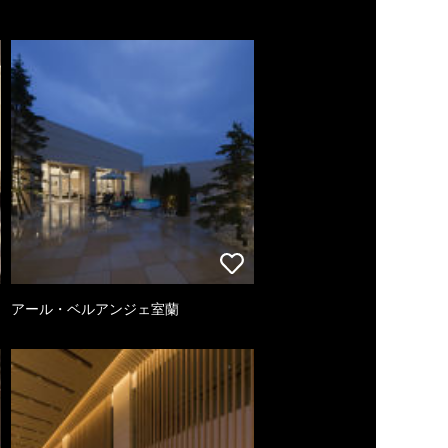
アール・ベルアンジェ室蘭