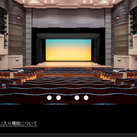
に入り機能について