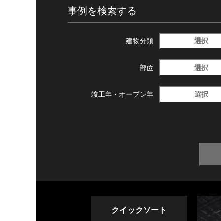
事例を検索する
選択
建物分類
選択
部位
選択
竣工年・
オープン年
クイックソート