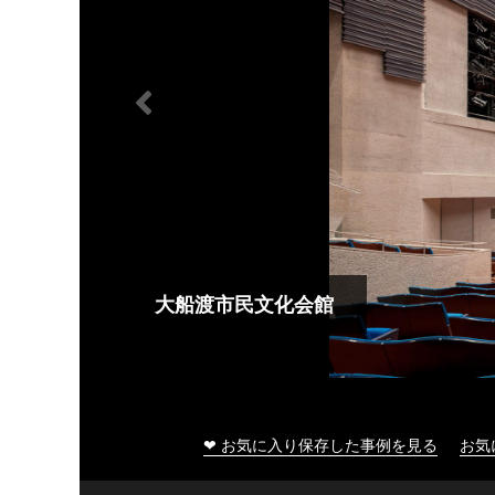
大船渡市民文化会館
❤ お気に入り保存した事例を見る
お気