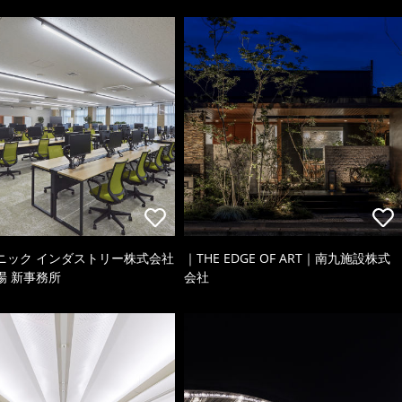
ニック インダストリー株式会社
｜THE EDGE OF ART｜南九施設株式
場 新事務所
会社