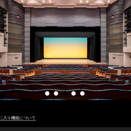
に入り機能について