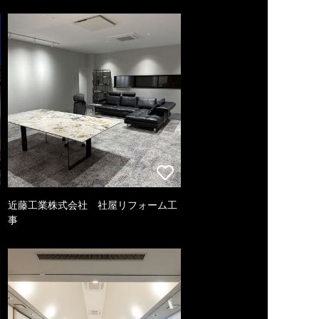
近藤工業株式会社 社屋リフォーム工
事