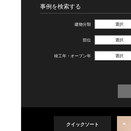
事例を検索する
選択
建物分類
選択
部位
選択
竣工年・
オープン年
クイックソート