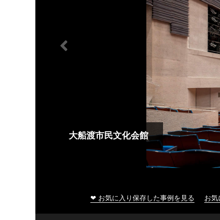
大船渡市民文化会館
❤ お気に入り保存した事例を見る
お気