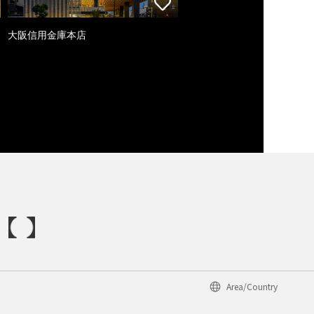
大阪信用金庫本店
Area/Country