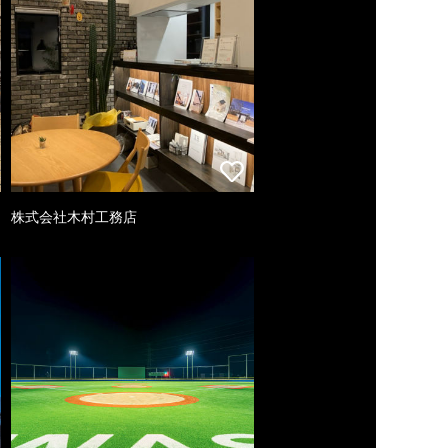
株式会社木村工務店