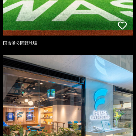
国市浜公園野球場