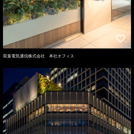
双葉電気通信株式会社 本社オフィス