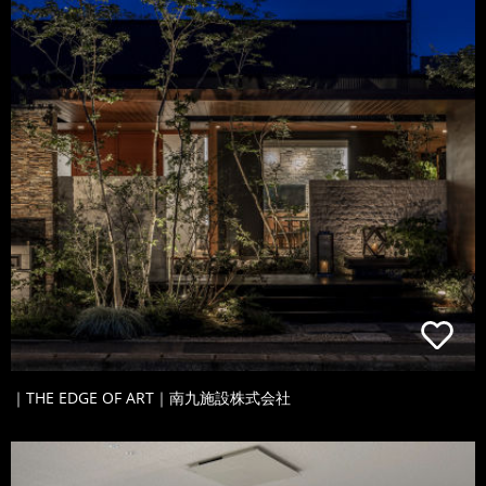
｜THE EDGE OF ART｜南九施設株式会社