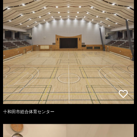
十和田市総合体育センター