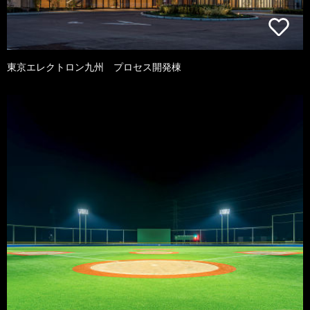
東京エレクトロン九州 プロセス開発棟