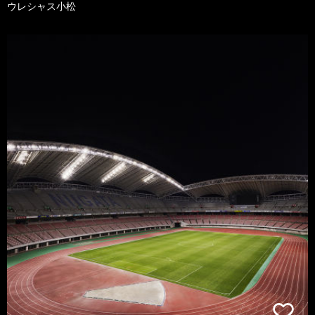
ウレシャス小松