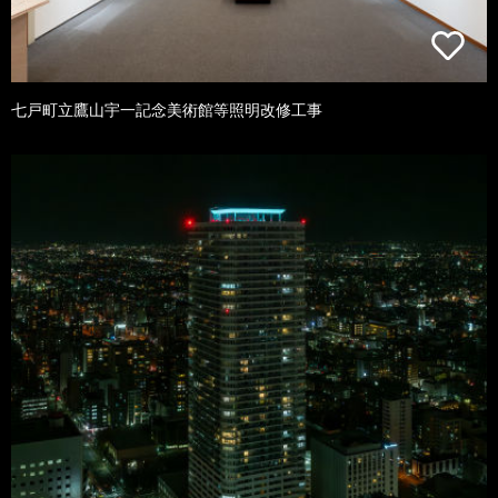
七戸町立鷹山宇一記念美術館等照明改修工事