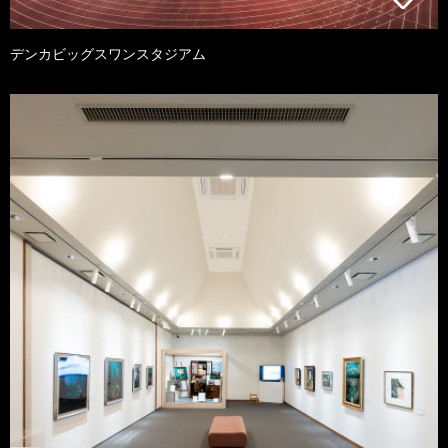
デンカビッグスワンスタジアム