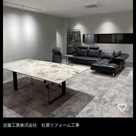
近藤工業株式会社 社屋リフォーム工事