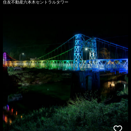
住友不動産六本木セントラルタワー