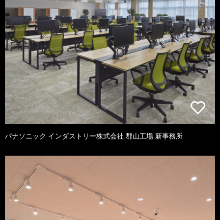
パナソニック インダストリー株式会社 郡山工場 新事務所