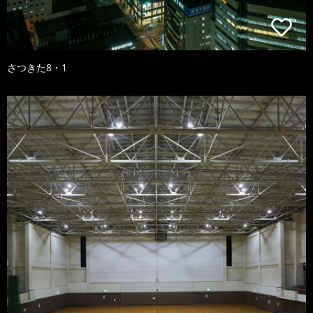
さつきた8・1