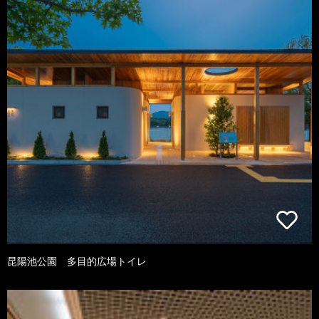
昆陽池公園 多目的広場トイレ