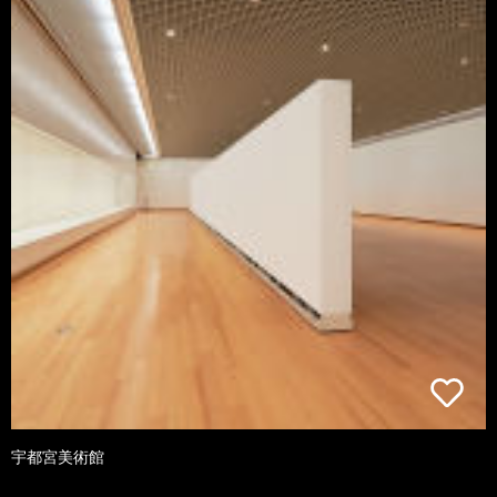
宇都宮美術館