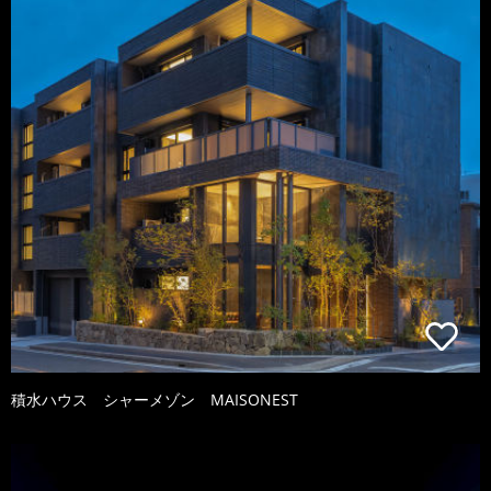
積水ハウス シャーメゾン MAISONEST