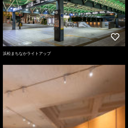
浜松まちなかライトアップ