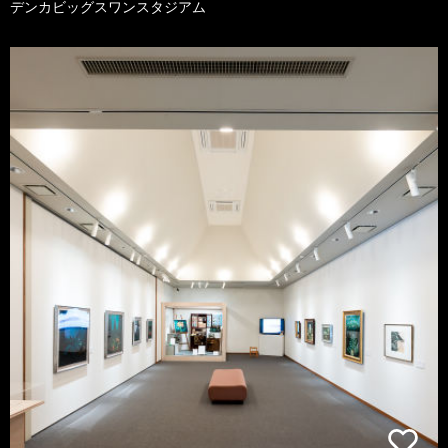
デンカビッグスワンスタジアム