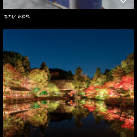
道の駅 東松島