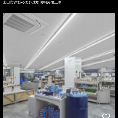
太田市運動公園野球場照明改修工事