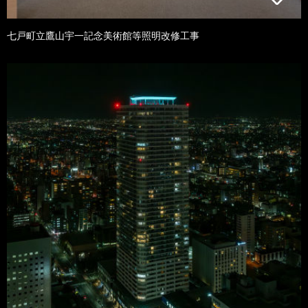
七戸町立鷹山宇一記念美術館等照明改修工事