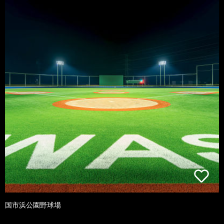
国市浜公園野球場