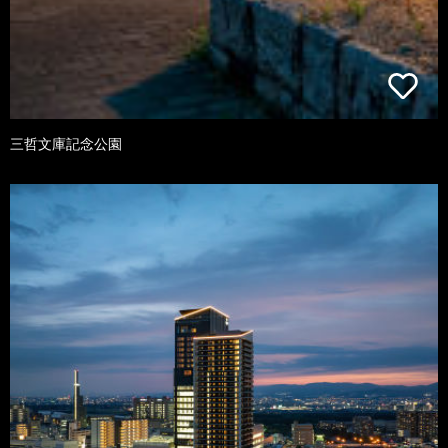
三哲文庫記念公園