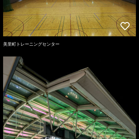
美里町トレーニングセンター