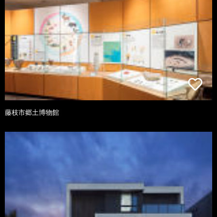
藤枝市郷土博物館