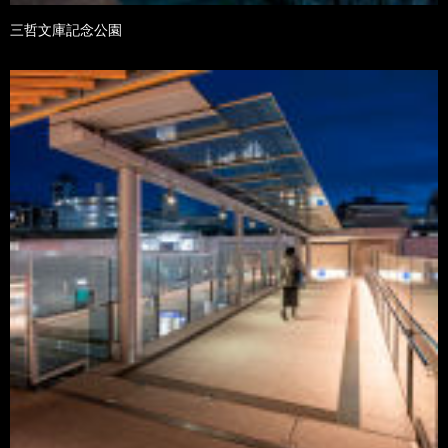
三哲文庫記念公園