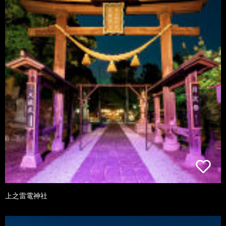
上之雷電神社