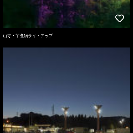
山寺・芋煮鍋ライトアップ