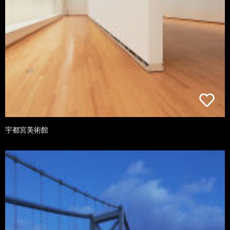
宇都宮美術館