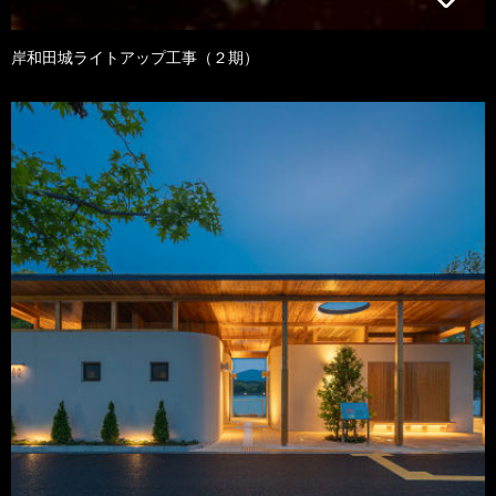
岸和田城ライトアップ工事（２期）