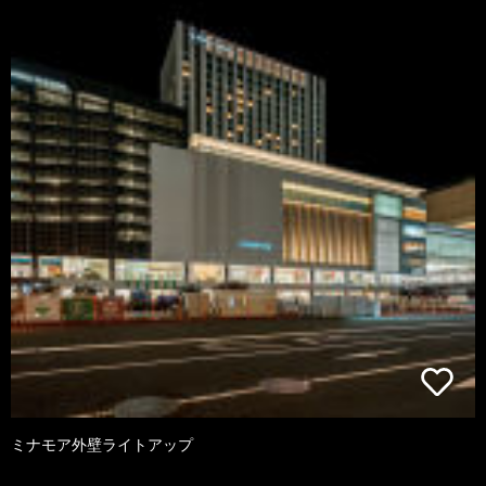
ミナモア外壁ライトアップ