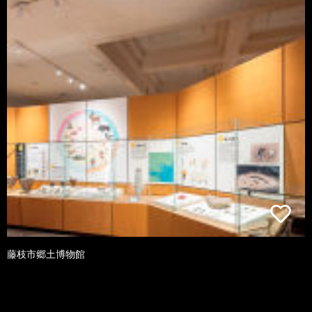
藤枝市郷土博物館