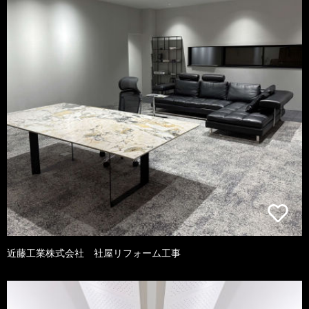
近藤工業株式会社 社屋リフォーム工事