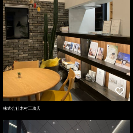
株式会社木村工務店