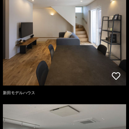
新田モデルハウス