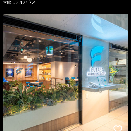
大館モデルハウス