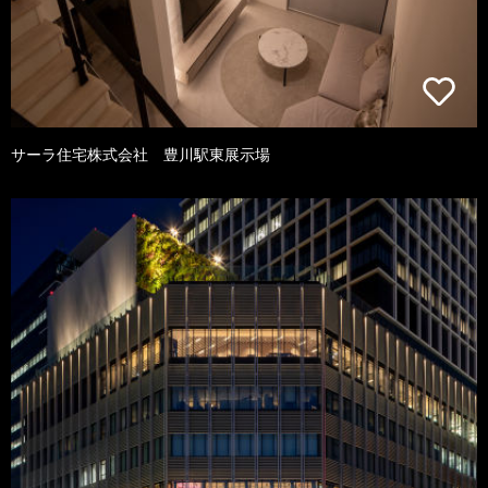
サーラ住宅株式会社 豊川駅東展示場