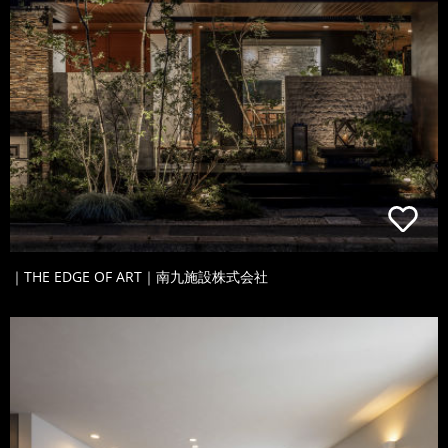
｜THE EDGE OF ART｜南九施設株式会社