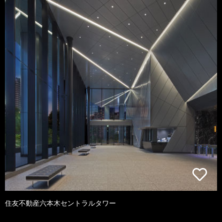
住友不動産六本木セントラルタワー