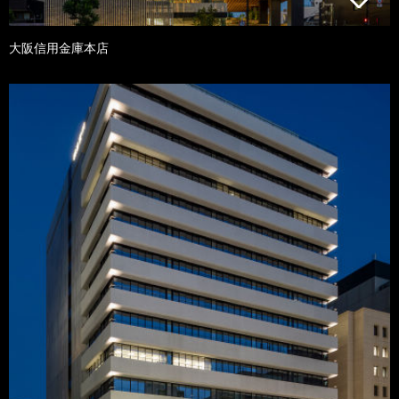
大阪信用金庫本店