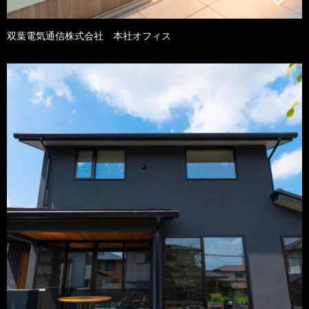
双葉電気通信株式会社 本社オフィス