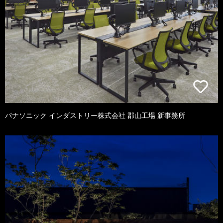
パナソニック インダストリー株式会社 郡山工場 新事務所