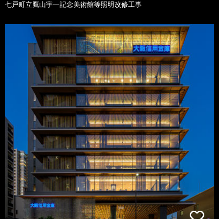
七戸町立鷹山宇一記念美術館等照明改修工事