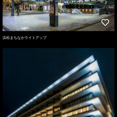
浜松まちなかライトアップ