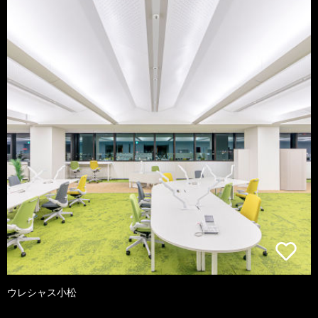
ウレシャス小松