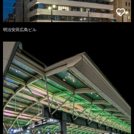
明治安田広島ビル