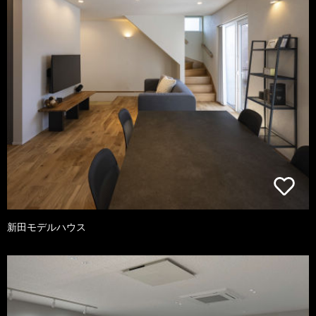
新田モデルハウス