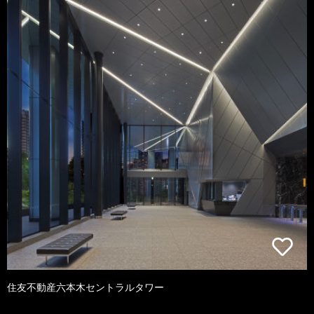
住友不動産六本木セントラルタワー