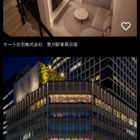
サーラ住宅株式会社 豊川駅東展示場