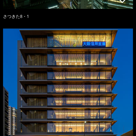
さつきた8・1