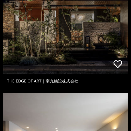
｜THE EDGE OF ART｜南九施設株式会社