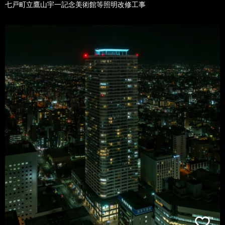
七戸町立鷹山宇一記念美術館等照明改修工事