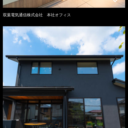
双葉電気通信株式会社 本社オフィス