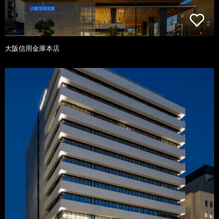
大阪信用金庫本店