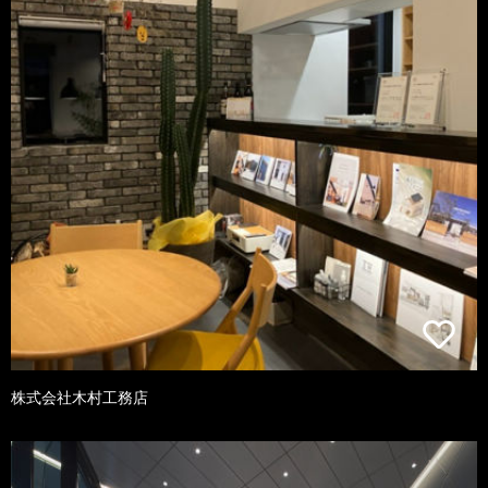
株式会社木村工務店