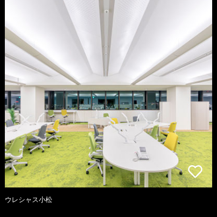
ウレシャス小松