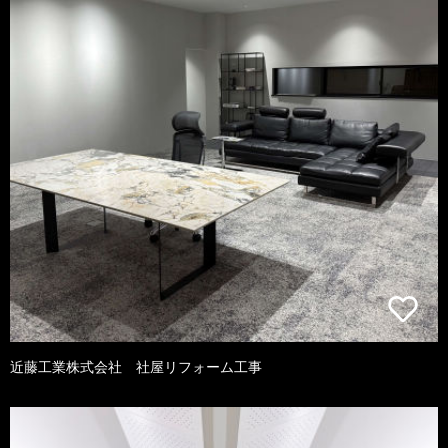
近藤工業株式会社 社屋リフォーム工事