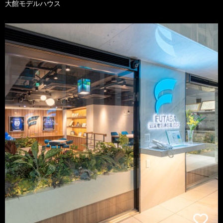
大館モデルハウス