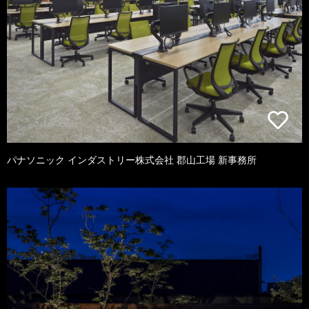
パナソニック インダストリー株式会社 郡山工場 新事務所