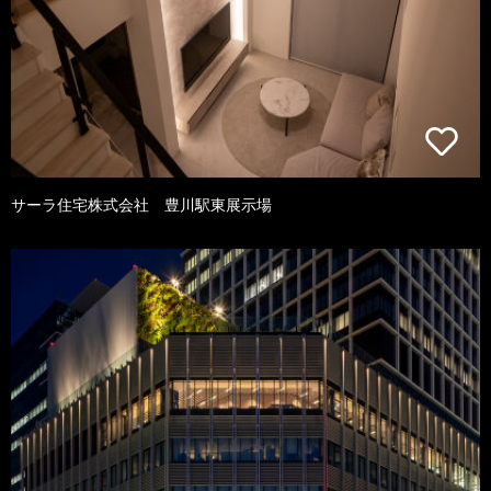
サーラ住宅株式会社 豊川駅東展示場