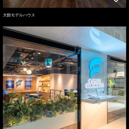
大館モデルハウス