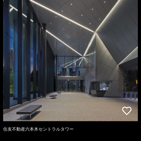
住友不動産六本木セントラルタワー