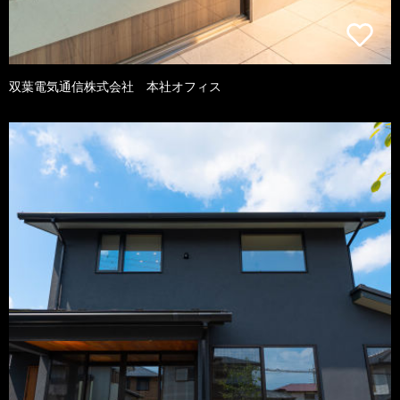
双葉電気通信株式会社 本社オフィス