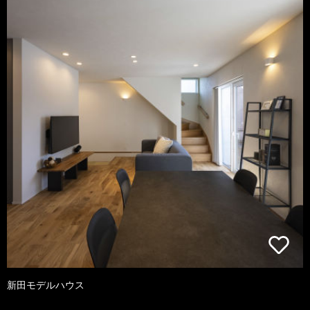
新田モデルハウス