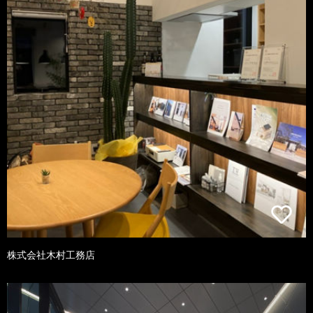
株式会社木村工務店