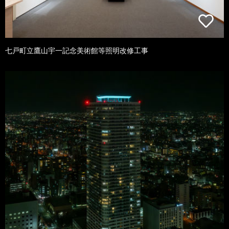
七戸町立鷹山宇一記念美術館等照明改修工事