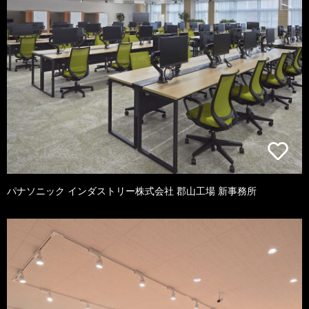
パナソニック インダストリー株式会社 郡山工場 新事務所