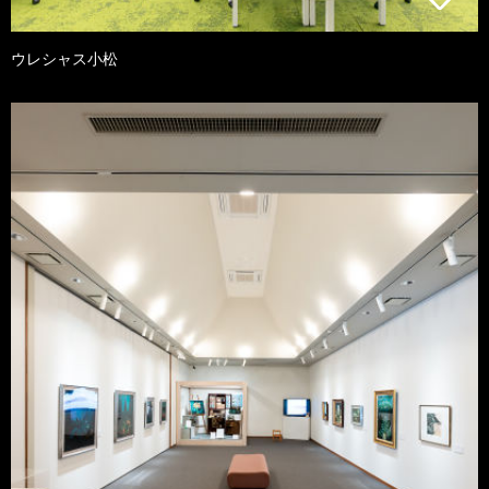
ウレシャス小松