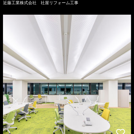
近藤工業株式会社 社屋リフォーム工事