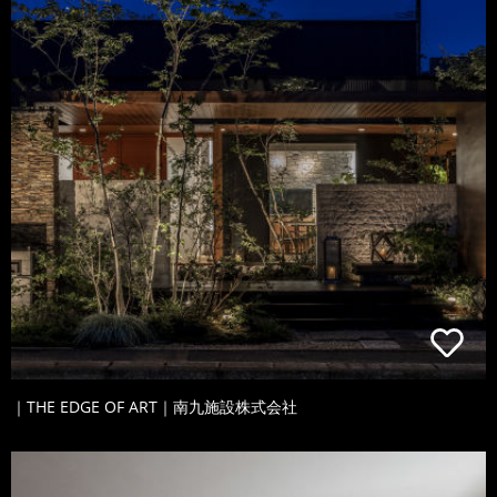
｜THE EDGE OF ART｜南九施設株式会社