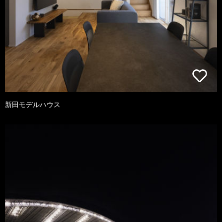
新田モデルハウス