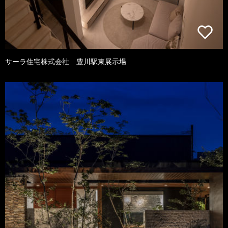
サーラ住宅株式会社 豊川駅東展示場