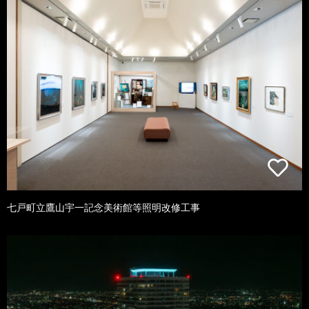
七戸町立鷹山宇一記念美術館等照明改修工事