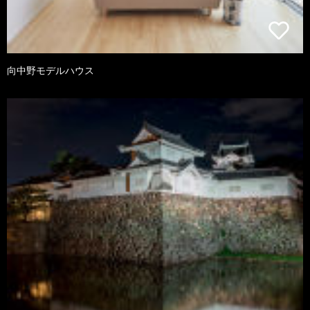
向中野モデルハウス