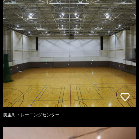
美里町トレーニングセンター