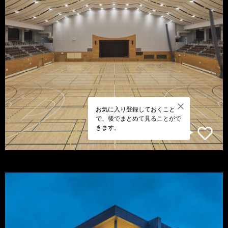
お気に入り登録しておくこと
で、後でまとめて見ることがで
きます。