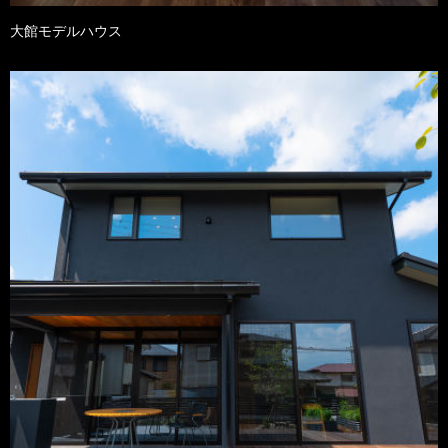
大館モデルハウス