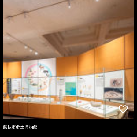
藤枝市郷土博物館