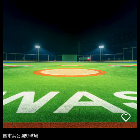
国市浜公園野球場