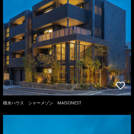
積水ハウス シャーメゾン MAISONEST