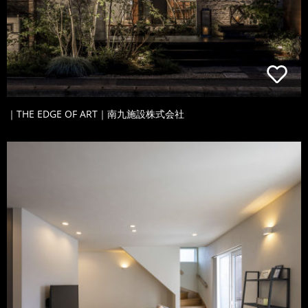
｜THE EDGE OF ART｜南九施設株式会社