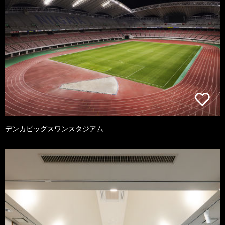
デンカビッグスワンスタジアム