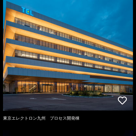
東京エレクトロン九州 プロセス開発棟