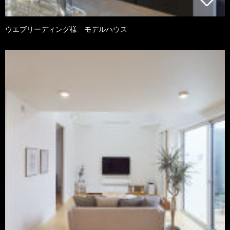
ウエブリーディング様 モデルハウス