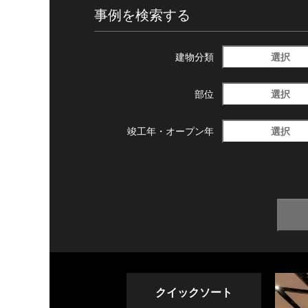
事例を検索する
選択
建物分類
選択
部位
選択
竣工年・
オープン年
クイックソート