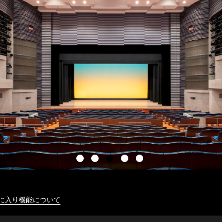
に入り機能について