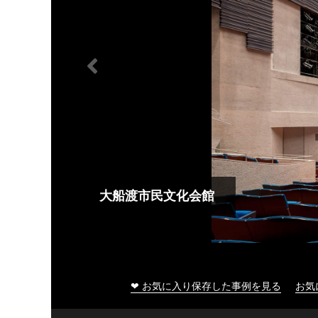
大船渡市民文化会館
❤ お気に入り保存した事例を見る
お気