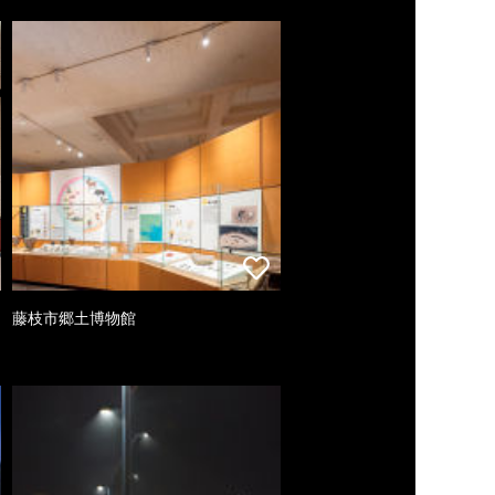
藤枝市郷土博物館