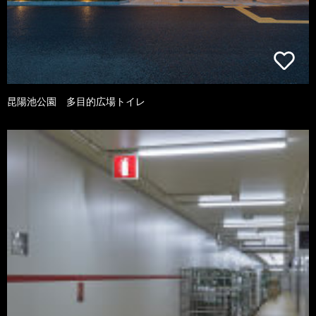
昆陽池公園 多目的広場トイレ