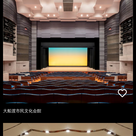
大船渡市民文化会館