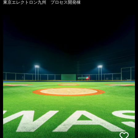
東京エレクトロン九州 プロセス開発棟