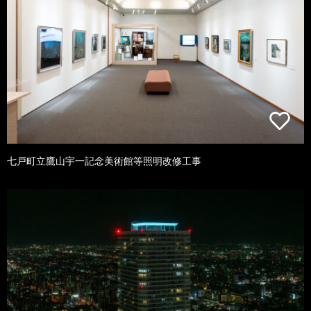
七戸町立鷹山宇一記念美術館等照明改修工事