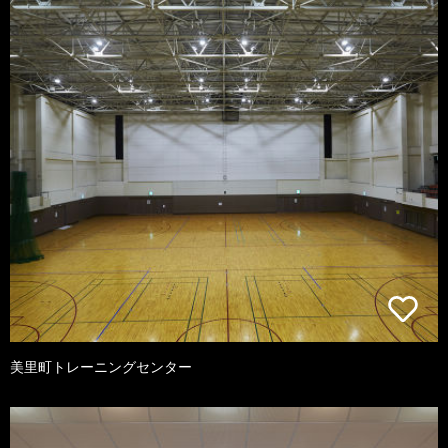
美里町トレーニングセンター