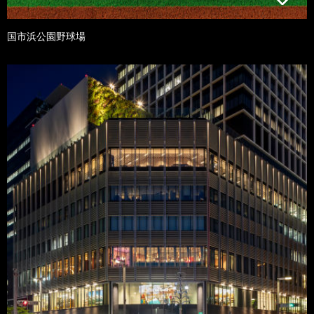
国市浜公園野球場