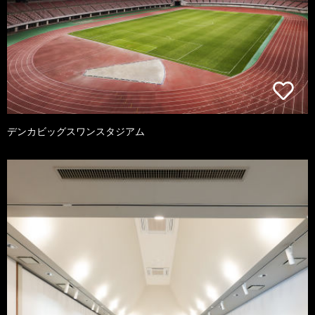
デンカビッグスワンスタジアム