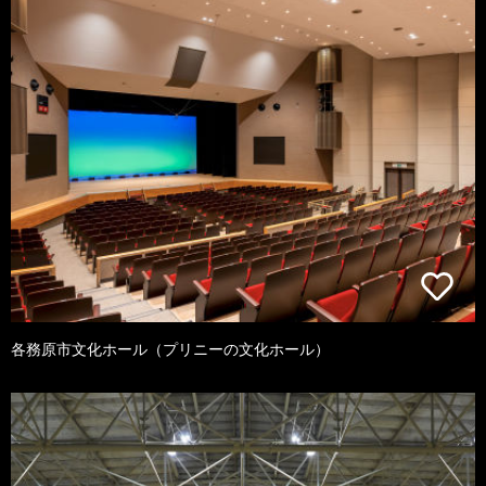
各務原市文化ホール（プリニーの文化ホール）