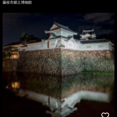
藤枝市郷土博物館