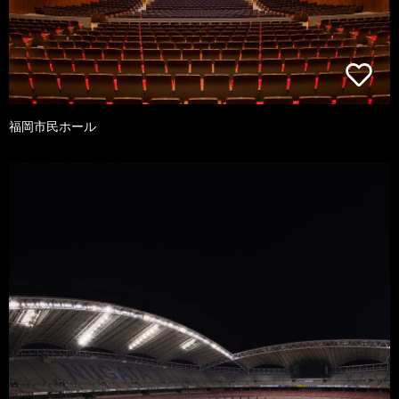
福岡市民ホール