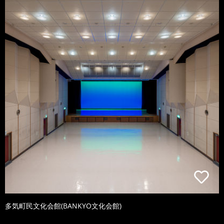
多気町民文化会館(BANKYO文化会館)