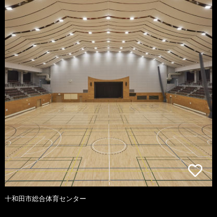
十和田市総合体育センター