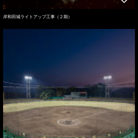
岸和田城ライトアップ工事（２期）