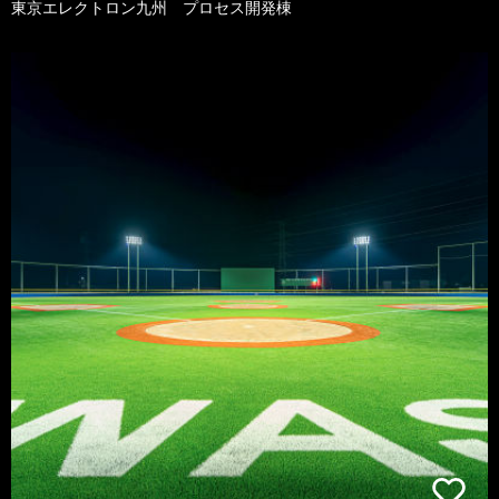
東京エレクトロン九州 プロセス開発棟