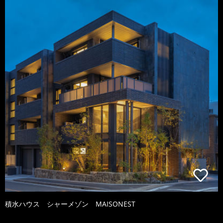
積水ハウス シャーメゾン MAISONEST