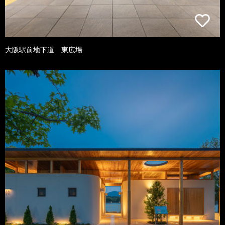
大阪駅前地下道 東広場