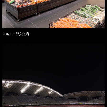
マルエー部入道店