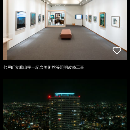
七戸町立鷹山宇一記念美術館等照明改修工事