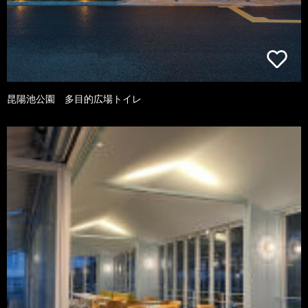
昆陽池公園 多目的広場トイレ