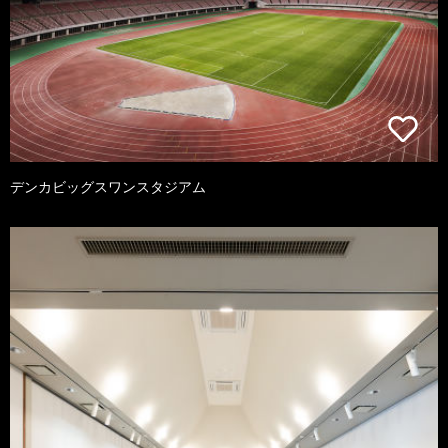
デンカビッグスワンスタジアム