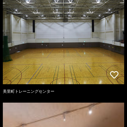
美里町トレーニングセンター