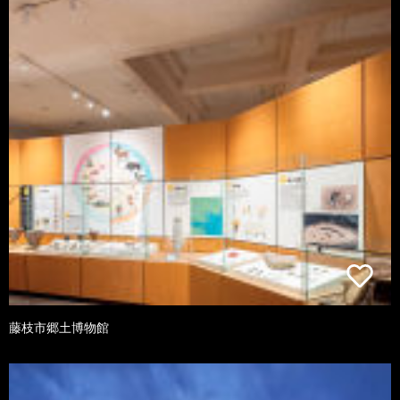
藤枝市郷土博物館