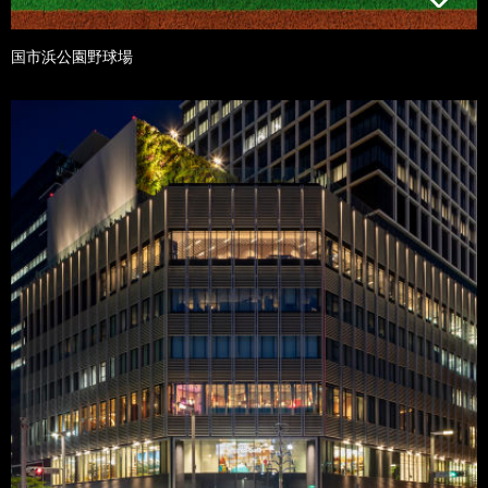
国市浜公園野球場