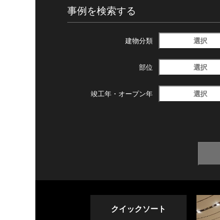
事例を検索する
選択
建物分類
選択
部位
選択
竣工年・
オープン年
クイックソート