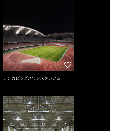
デンカビッグスワンスタジアム