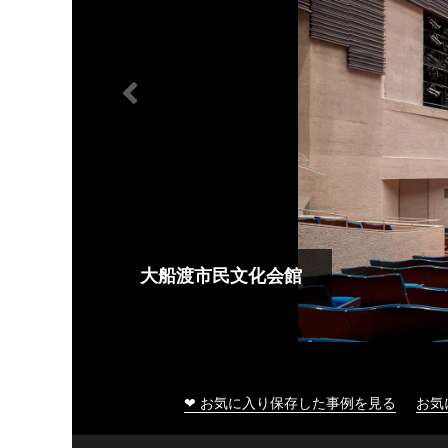
大船渡市民文化会館
❤ お気に入り保存した事例を見る
お気