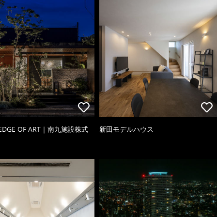
 EDGE OF ART｜南九施設株式
新田モデルハウス