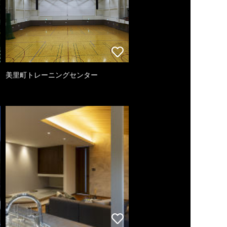
美里町トレーニングセンター