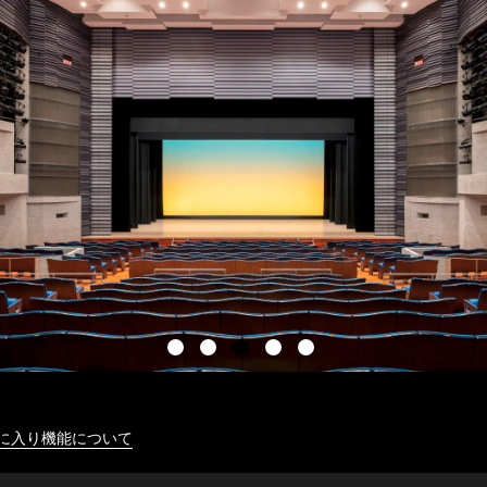
に入り機能について