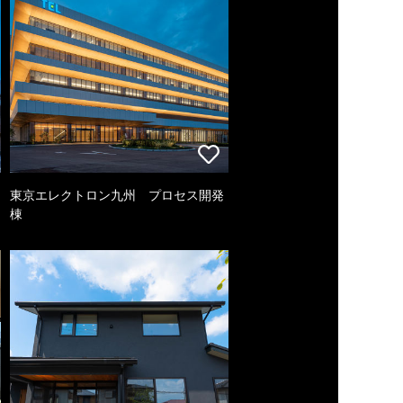
東京エレクトロン九州 プロセス開発
棟