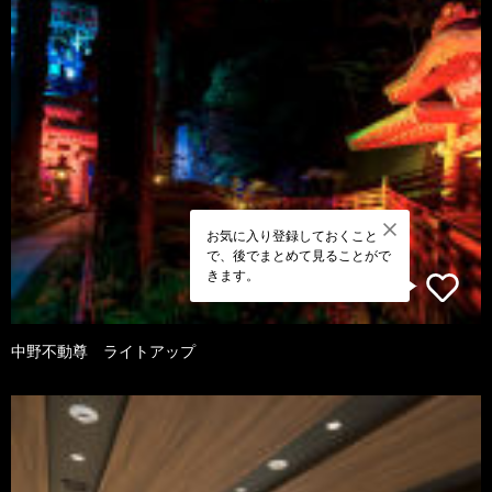
お気に入り登録しておくこと
で、後でまとめて見ることがで
きます。
中野不動尊 ライトアップ