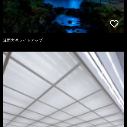
箕面大滝ライトアップ