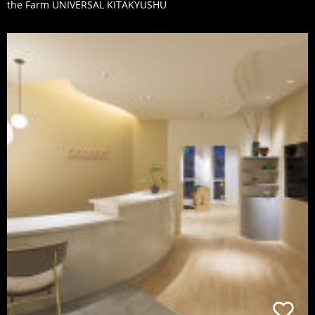
the Farm UNIVERSAL KITAKYUSHU