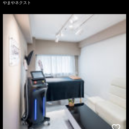
やまやネクスト