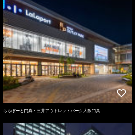
ららぽーと門真・三井アウトレットパーク大阪門真