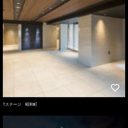
Tステージ 昭和町