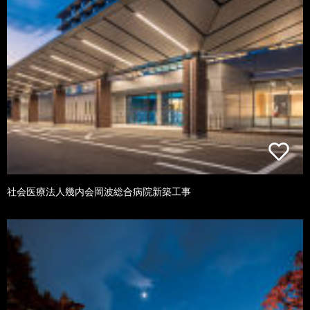
社会医療法人幾内会岡波総合病院新築工事