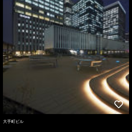
大手町ビル