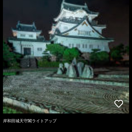
岸和田城天守閣ライトアップ