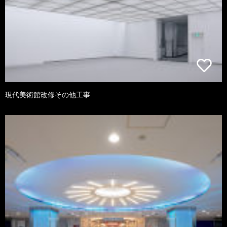
現代美術館改修その他工事