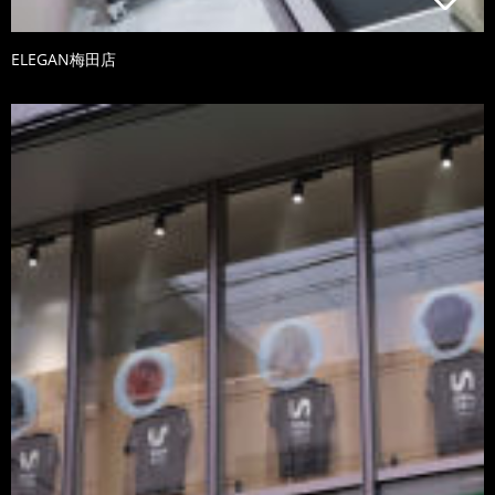
ELEGAN梅田店