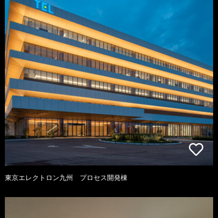
東京エレクトロン九州 プロセス開発棟