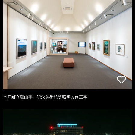
七戸町立鷹山宇一記念美術館等照明改修工事