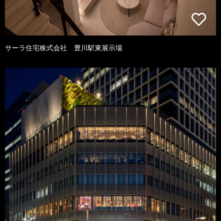
サーラ住宅株式会社 豊川駅東展示場