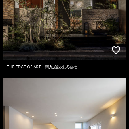
｜THE EDGE OF ART｜南九施設株式会社