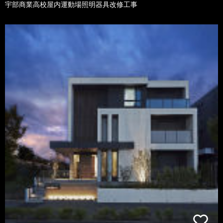
宇部商業高校屋内運動場照明器具改修工事