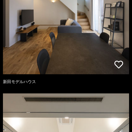
新田モデルハウス