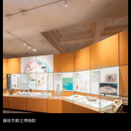
藤枝市郷土博物館