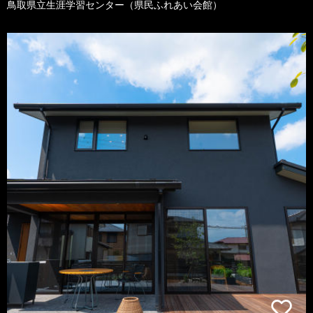
鳥取県立生涯学習センター（県民ふれあい会館）