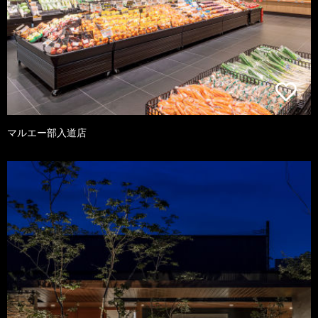
マルエー部入道店