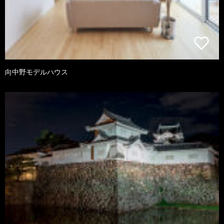
向中野モデルハウス