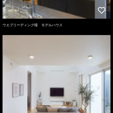
ウエブリーディング様 モデルハウス