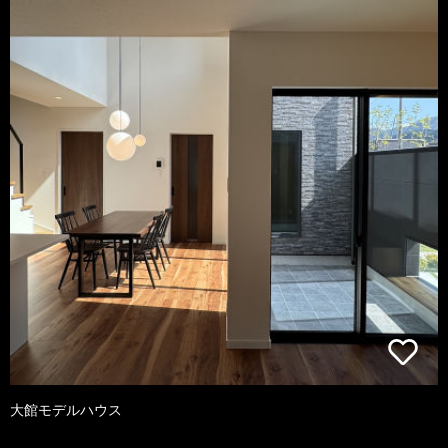
大館モデルハウス