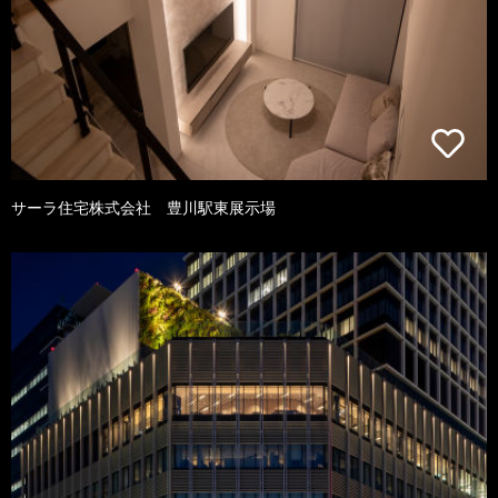
サーラ住宅株式会社 豊川駅東展示場