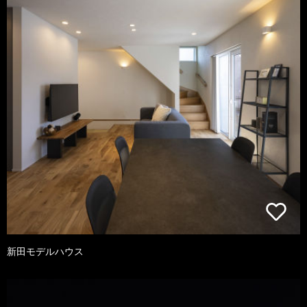
新田モデルハウス