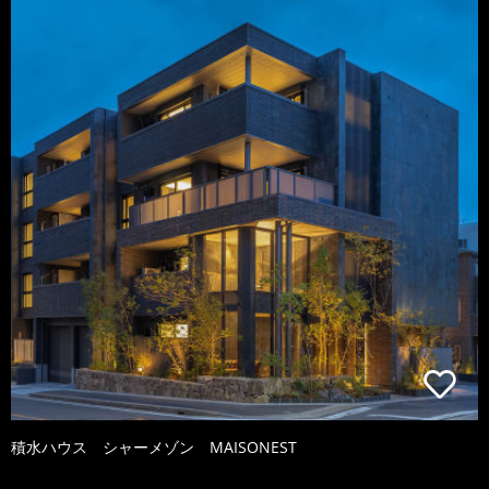
積水ハウス シャーメゾン MAISONEST