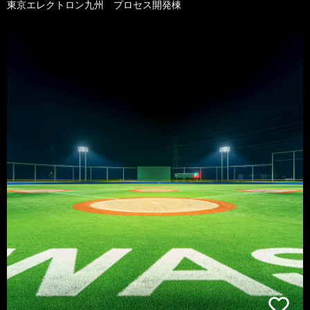
東京エレクトロン九州 プロセス開発棟