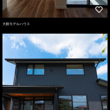
大館モデルハウス