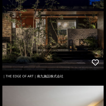
｜THE EDGE OF ART｜南九施設株式会社