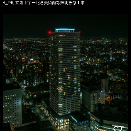
七戸町立鷹山宇一記念美術館等照明改修工事