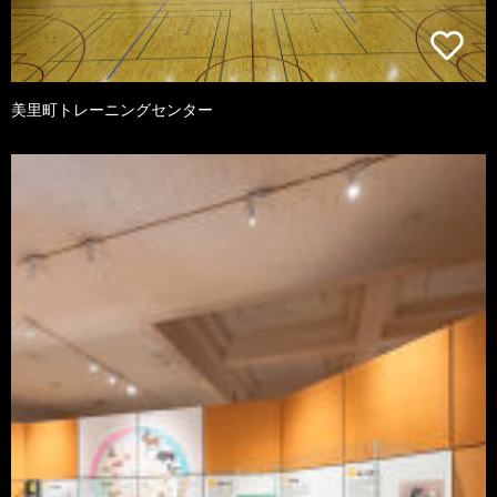
美里町トレーニングセンター