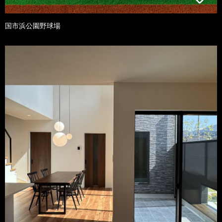
国市浜公園野球場