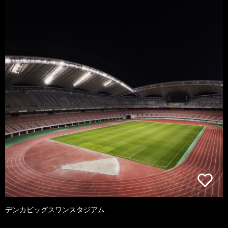
デンカビッグスワンスタジアム