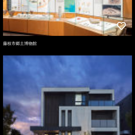
藤枝市郷土博物館