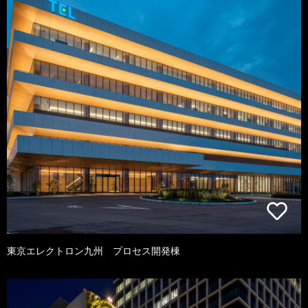
東京エレクトロン九州 プロセス開発棟