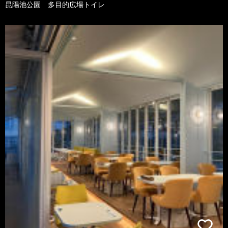
昆陽池公園 多目的広場トイレ