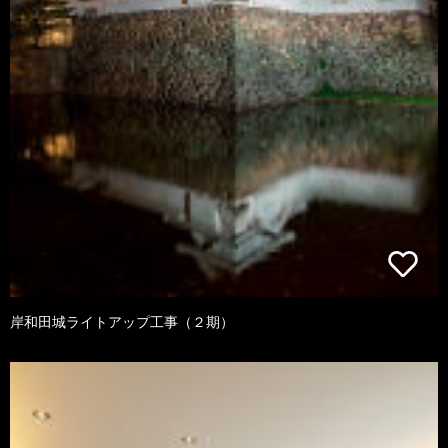
岸和田城ライトアップ工事（２期）