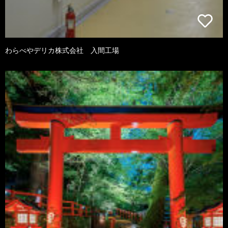
わらべやデリカ株式会社 入間工場