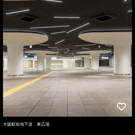
大阪駅前地下道 東広場