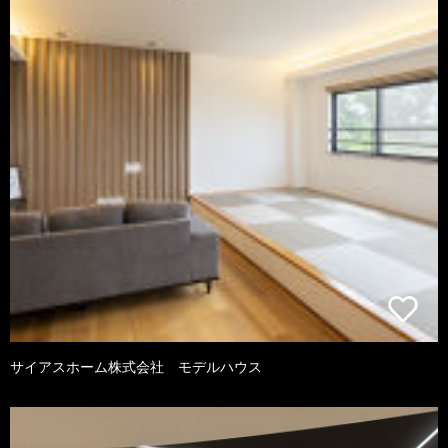
サイアスホーム株式会社 モデルハウス