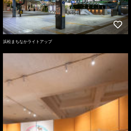
浜松まちなかライトアップ