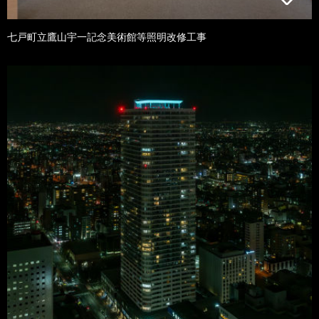
七戸町立鷹山宇一記念美術館等照明改修工事