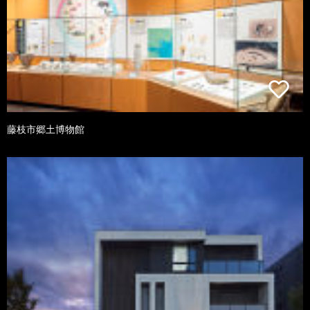
藤枝市郷土博物館