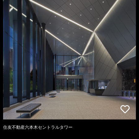
住友不動産六本木セントラルタワー