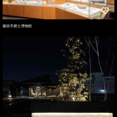
藤枝市郷土博物館