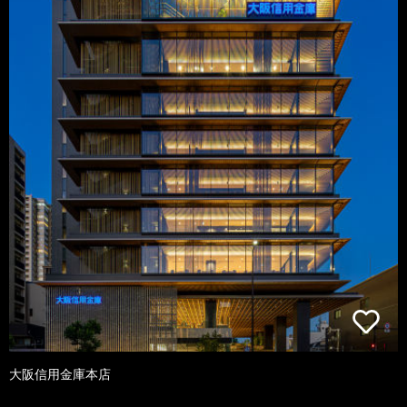
大阪信用金庫本店