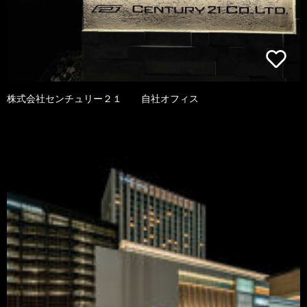
株式会社センチュリー２１ 自社オフィス