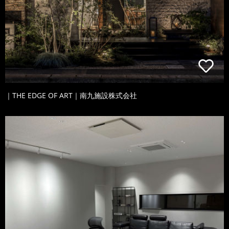
｜THE EDGE OF ART｜南九施設株式会社