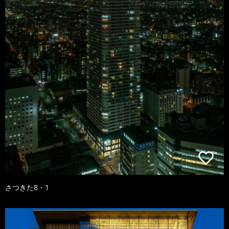
さつきた8・1