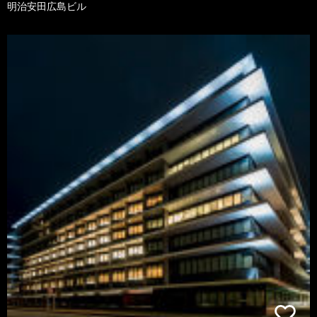
明治安田広島ビル