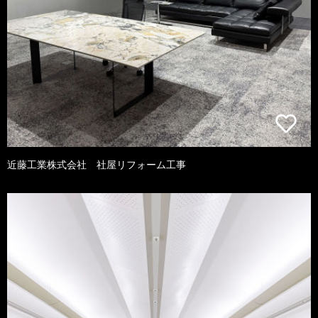
近藤工業株式会社 社屋リフォーム工事