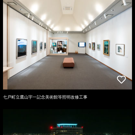
七戸町立鷹山宇一記念美術館等照明改修工事