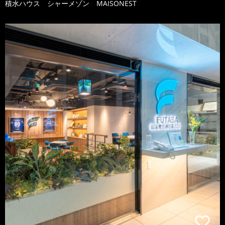
積水ハウス シャーメゾン MAISONEST