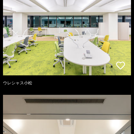
ウレシャス小松