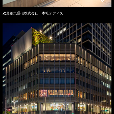
双葉電気通信株式会社 本社オフィス