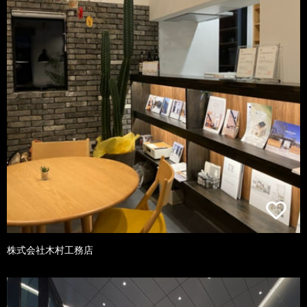
株式会社木村工務店