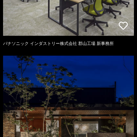
パナソニック インダストリー株式会社 郡山工場 新事務所