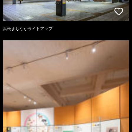
浜松まちなかライトアップ