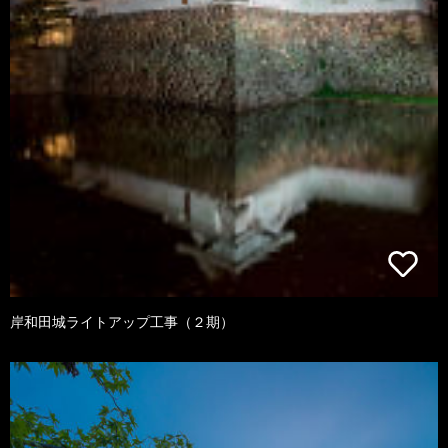
岸和田城ライトアップ工事（２期）