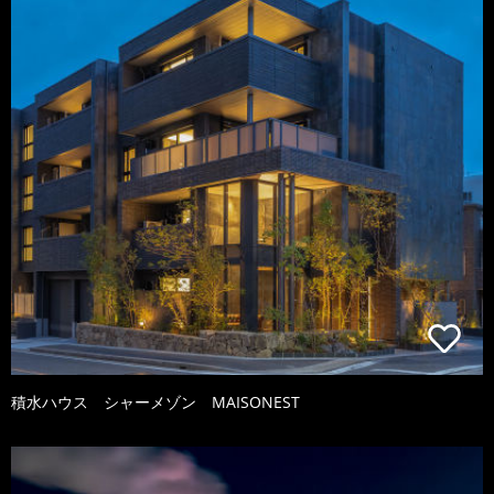
積水ハウス シャーメゾン MAISONEST