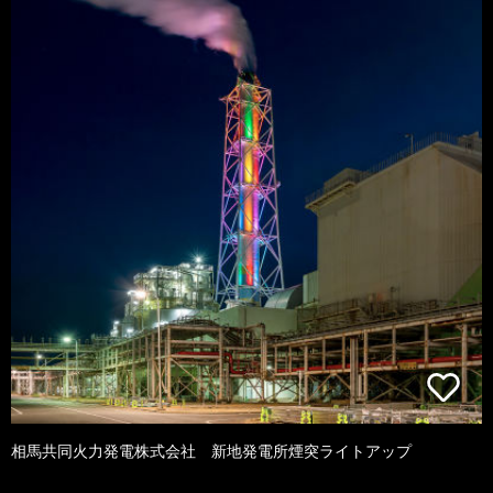
相馬共同火力発電株式会社 新地発電所煙突ライトアップ