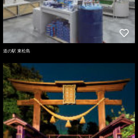
道の駅 東松島