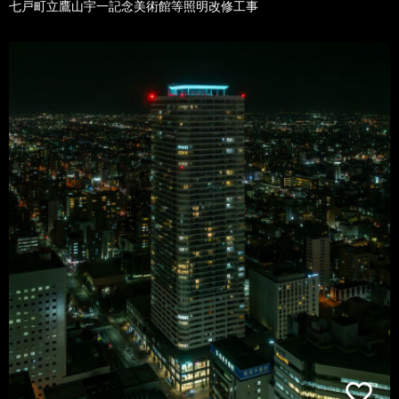
七戸町立鷹山宇一記念美術館等照明改修工事