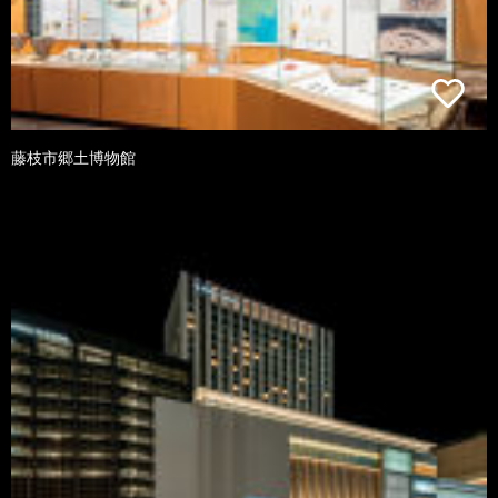
藤枝市郷土博物館