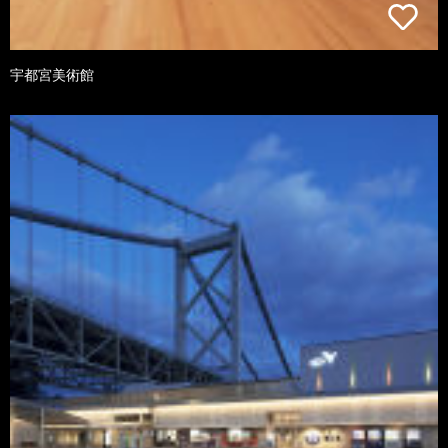
宇都宮美術館