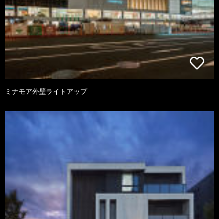
ミナモア外壁ライトアップ