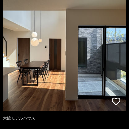
大館モデルハウス