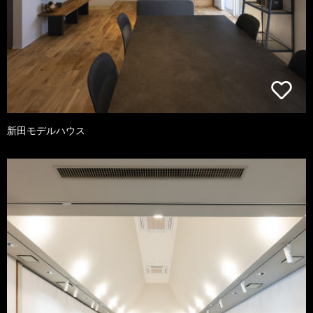
新田モデルハウス