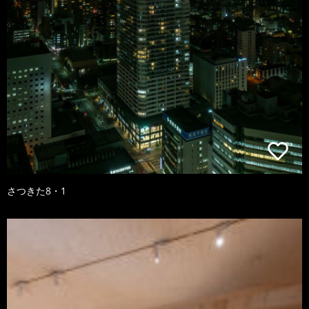
さつきた8・1