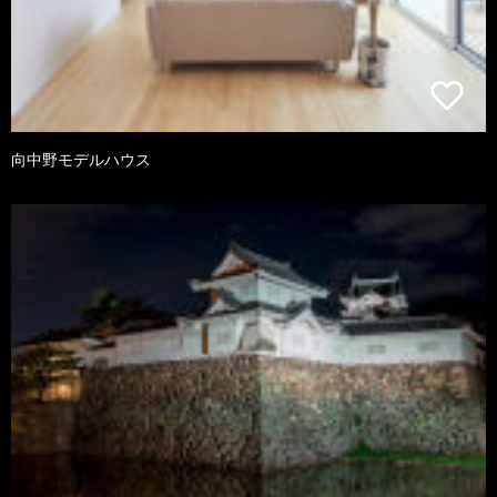
向中野モデルハウス