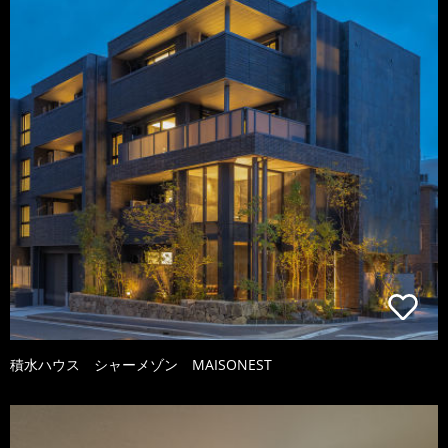
積水ハウス シャーメゾン MAISONEST