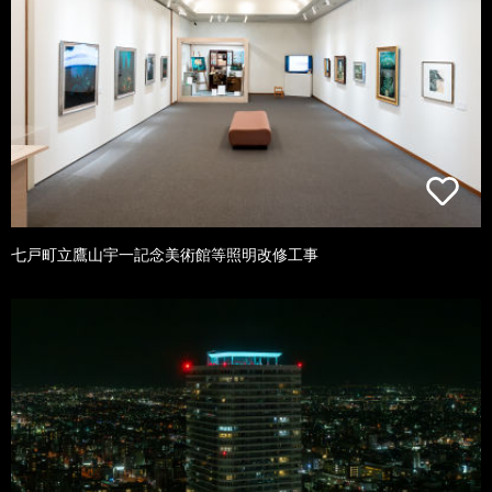
七戸町立鷹山宇一記念美術館等照明改修工事