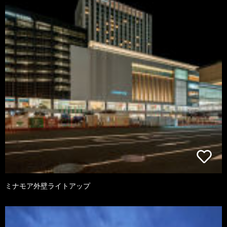
ミナモア外壁ライトアップ