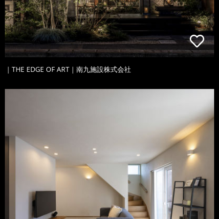
｜THE EDGE OF ART｜南九施設株式会社