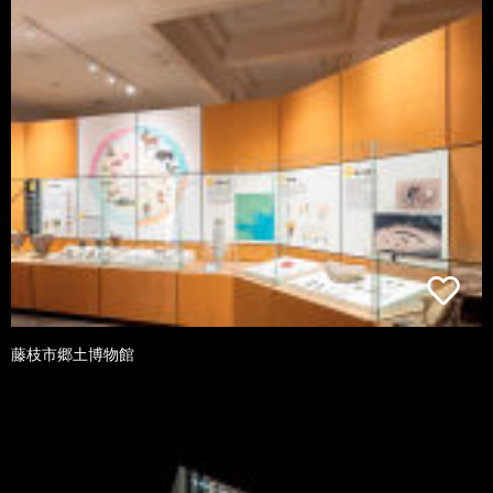
藤枝市郷土博物館