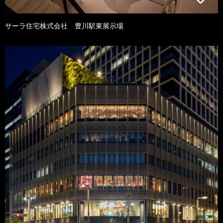
サーラ住宅株式会社 豊川駅東展示場