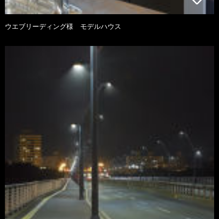
ウエブリーディング様 モデルハウス