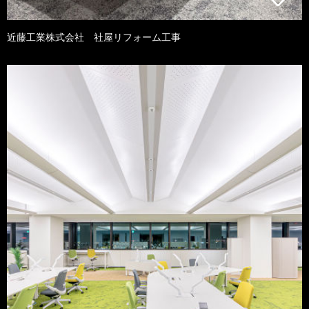
近藤工業株式会社 社屋リフォーム工事