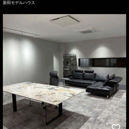
新田モデルハウス