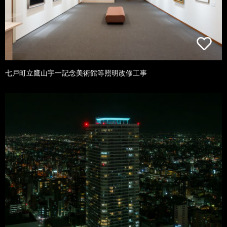
七戸町立鷹山宇一記念美術館等照明改修工事