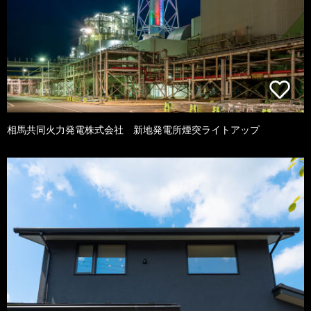
相馬共同火力発電株式会社 新地発電所煙突ライトアップ