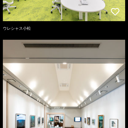
ウレシャス小松