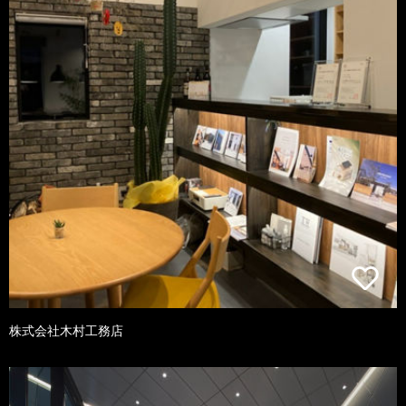
株式会社木村工務店