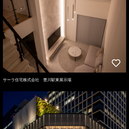
サーラ住宅株式会社 豊川駅東展示場