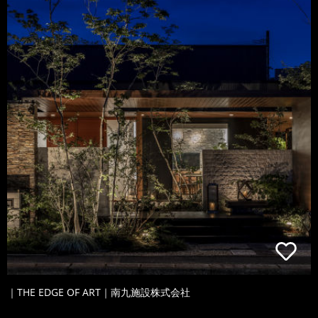
｜THE EDGE OF ART｜南九施設株式会社