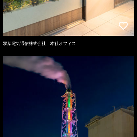
双葉電気通信株式会社 本社オフィス