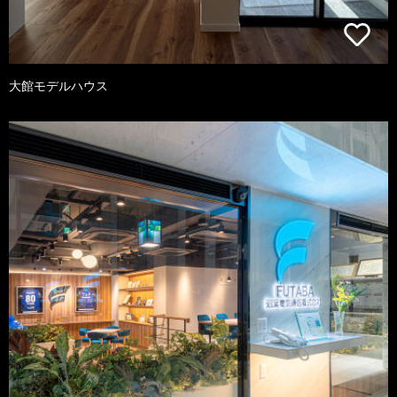
大館モデルハウス