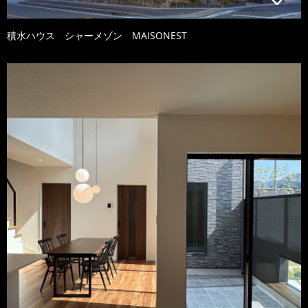
積水ハウス シャーメゾン MAISONEST