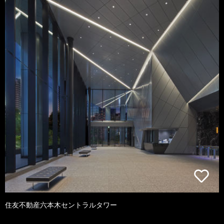
住友不動産六本木セントラルタワー