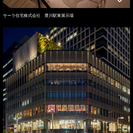
サーラ住宅株式会社 豊川駅東展示場