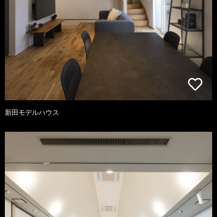
新田モデルハウス