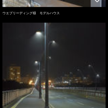
ウエブリーディング様 モデルハウス