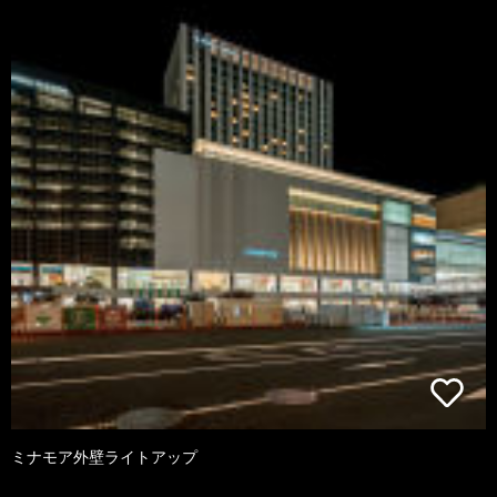
ミナモア外壁ライトアップ