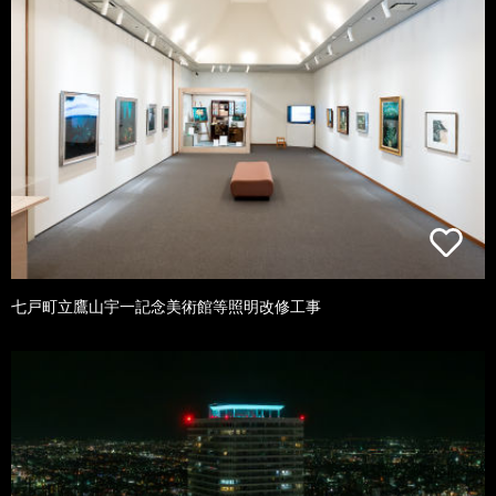
七戸町立鷹山宇一記念美術館等照明改修工事