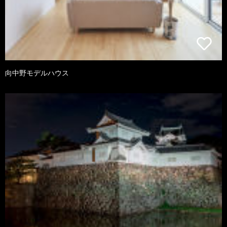
向中野モデルハウス