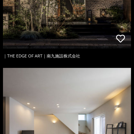
｜THE EDGE OF ART｜南九施設株式会社