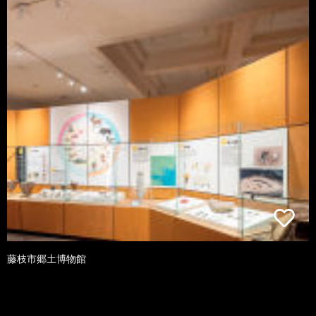
藤枝市郷土博物館