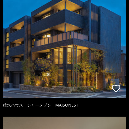
積水ハウス シャーメゾン MAISONEST