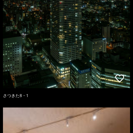
さつきた8・1