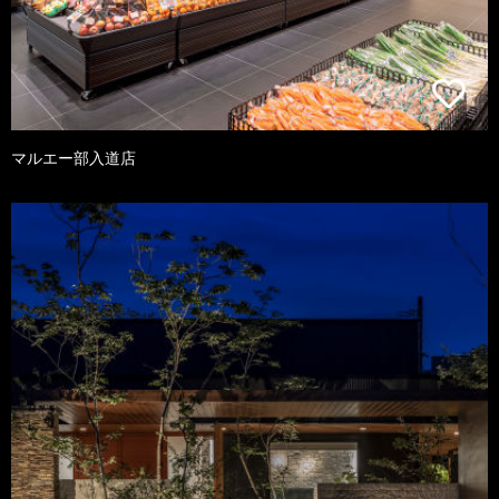
マルエー部入道店