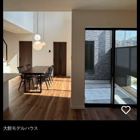
大館モデルハウス