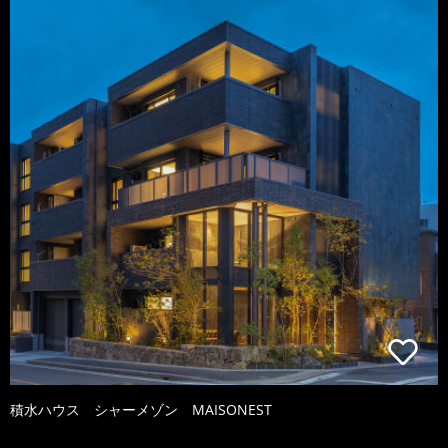
積水ハウス シャーメゾン MAISONEST