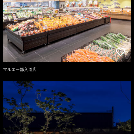
マルエー部入道店