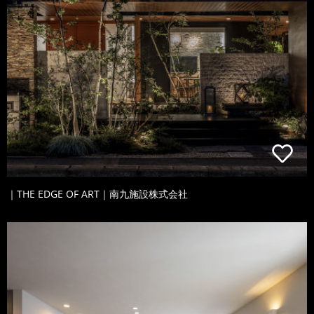
｜THE EDGE OF ART｜南九施設株式会社