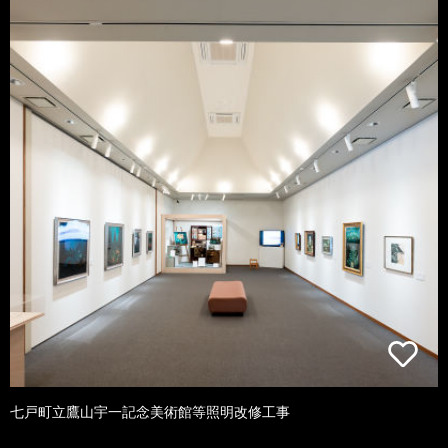
七戸町立鷹山宇一記念美術館等照明改修工事