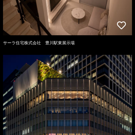
サーラ住宅株式会社 豊川駅東展示場