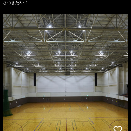
さつきた8・1