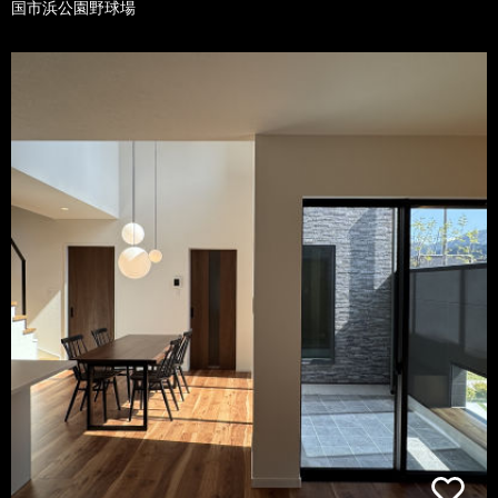
国市浜公園野球場