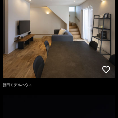
新田モデルハウス