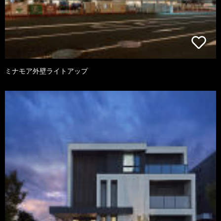
ミナモア外壁ライトアップ