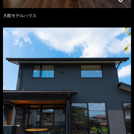
大館モデルハウス