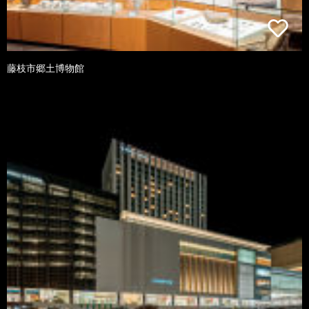
藤枝市郷土博物館