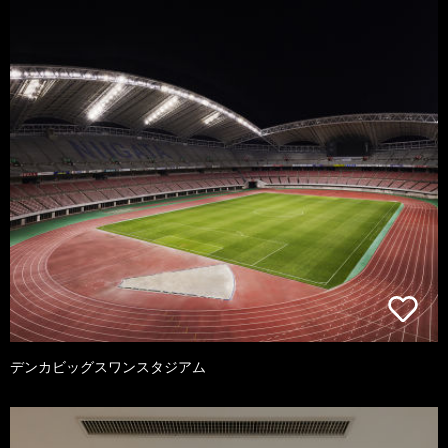
デンカビッグスワンスタジアム