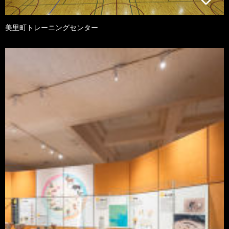
美里町トレーニングセンター