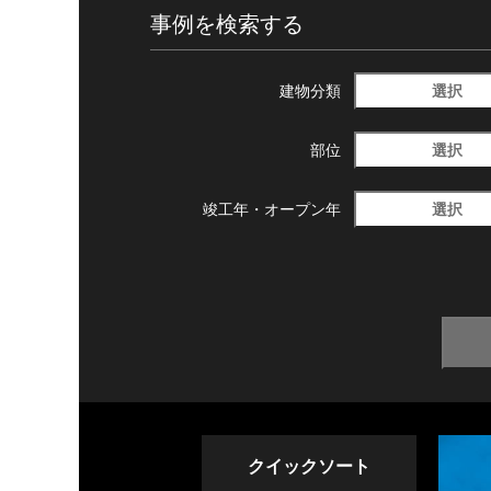
事例を検索する
選択
建物分類
選択
部位
選択
竣工年・
オープン年
クイックソート