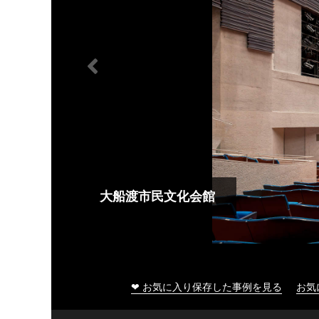
大船渡市民文化会館
❤ お気に入り保存した事例を見る
お気