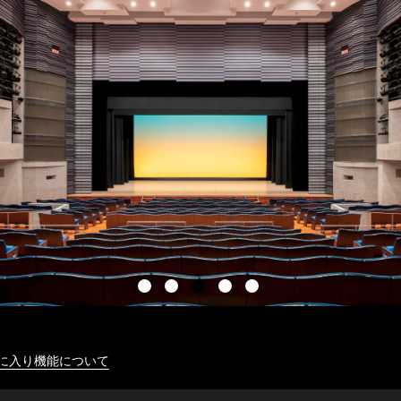
に入り機能について