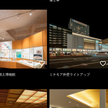
郷土博物館
ミナモア外壁ライトアップ