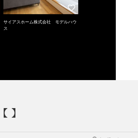
サイアスホーム株式会社 モデルハウ
ス