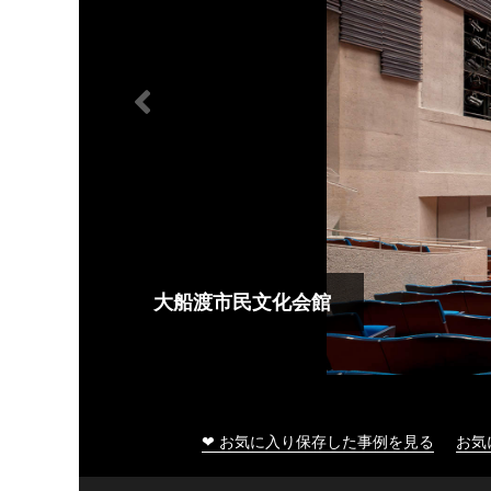
大船渡市民文化会館
❤ お気に入り保存した事例を見る
お気