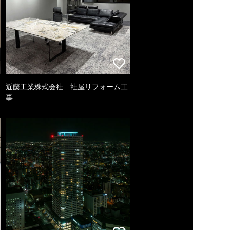
近藤工業株式会社 社屋リフォーム工
事