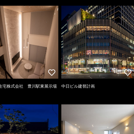
住宅株式会社 豊川駅東展示場
中日ビル建替計画