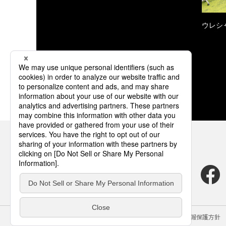
ウレシ
サイトのご利用にあたって
クッキーポリシー
個人情報保護方針