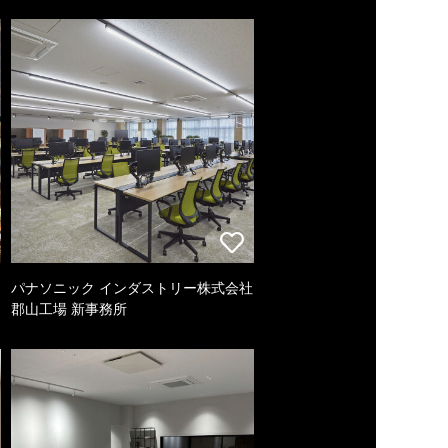
パナソニック インダストリー株式会社
郡山工場 新事務所