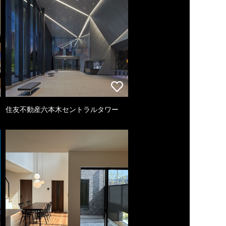
住友不動産六本木セントラルタワー