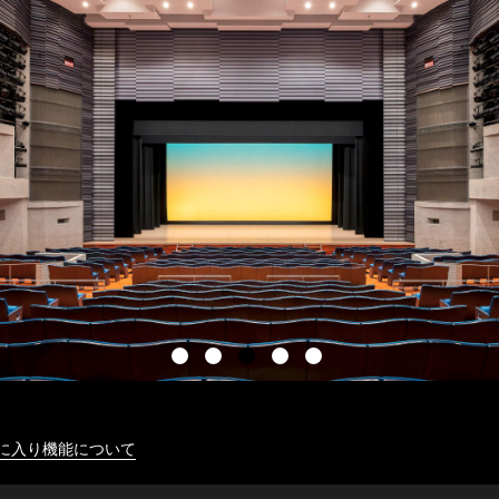
に入り機能について