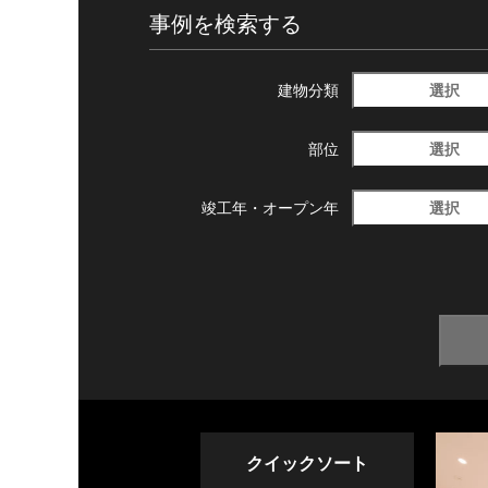
事例を検索する
選択
建物分類
選択
部位
選択
竣工年・
オープン年
クイックソート