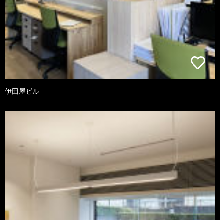
伊田屋ビル