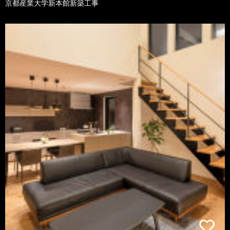
京都産業大学新本館新築工事