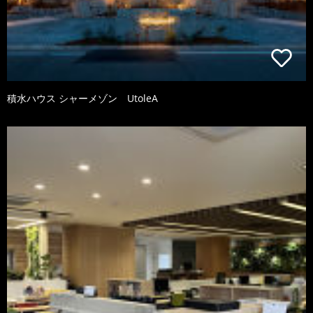
積水ハウス シャーメゾン UtoleA