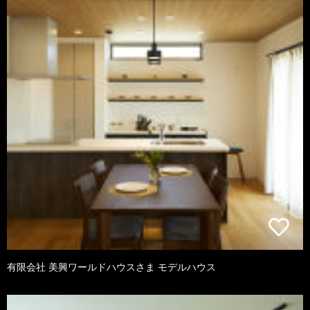
有限会社 美興ワールドハウスさま モデルハウス