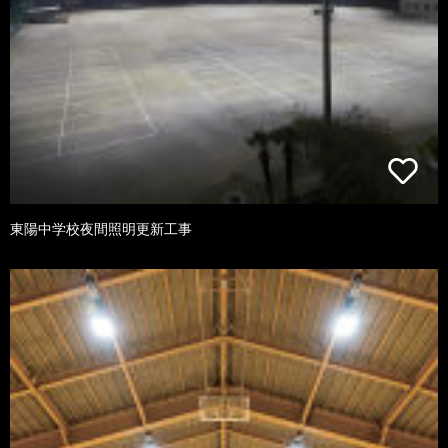
東陽中学校夜間照明更新工事