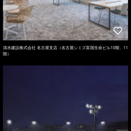
清水建設株式会社 名古屋支店（名古屋シミズ富国生命ビル10階、11
階）