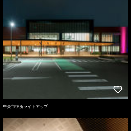
中央市役所ライトアップ