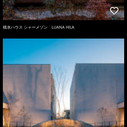
積水ハウス シャーメゾン LUANA HILA