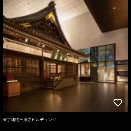
東京建物三津寺ビルディング