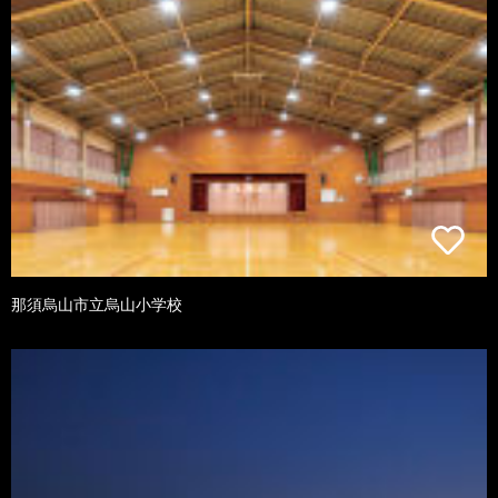
那須烏山市立烏山小学校