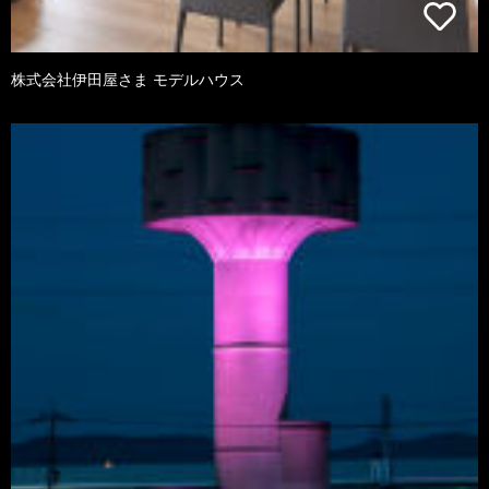
株式会社伊田屋さま モデルハウス