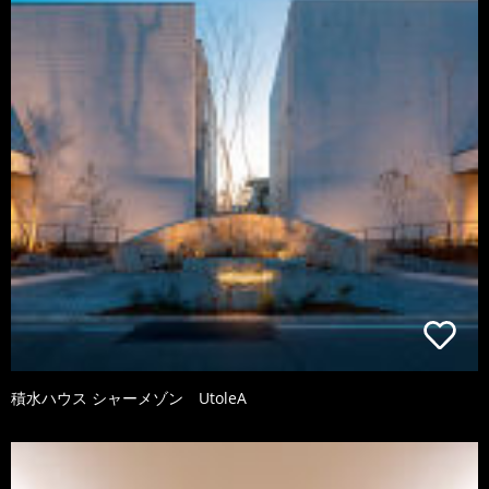
積水ハウス シャーメゾン UtoleA