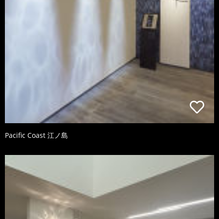
Pacific Coast 江ノ島