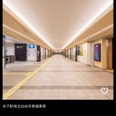
米子駅南北自由等整備事業