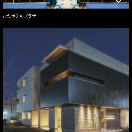
ひだホテルプラザ