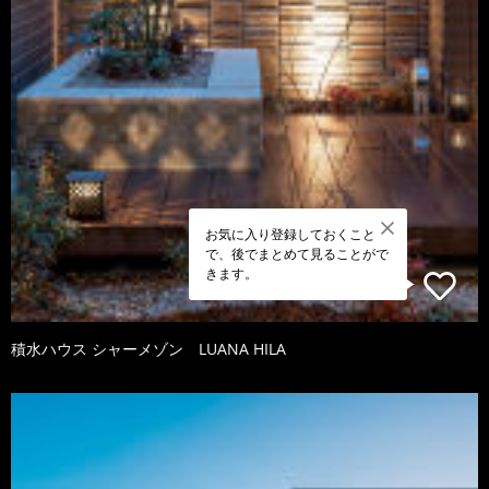
お気に入り登録しておくこと
で、後でまとめて見ることがで
きます。
積水ハウス シャーメゾン LUANA HILA