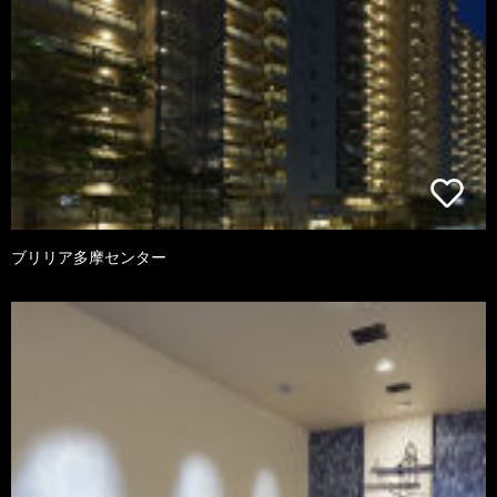
ブリリア多摩センター