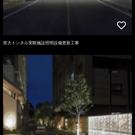
実大トンネル実験施設照明設備更新工事