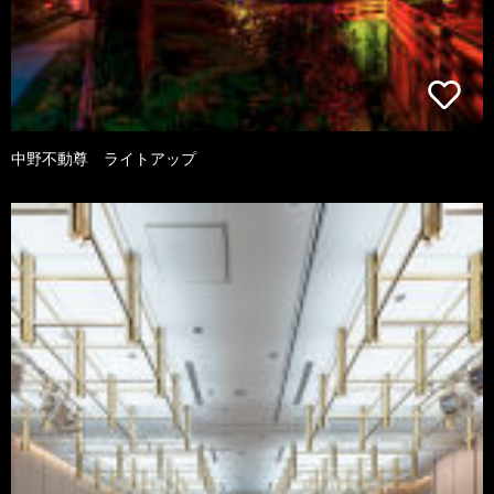
中野不動尊 ライトアップ