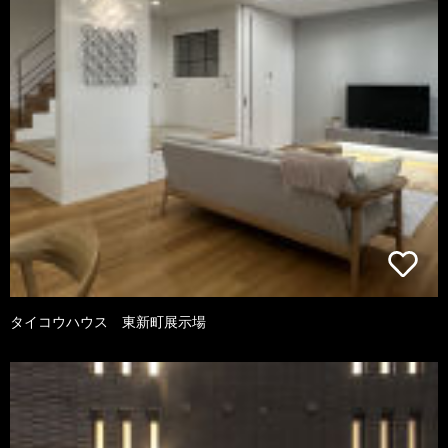
タイコウハウス 東新町展示場