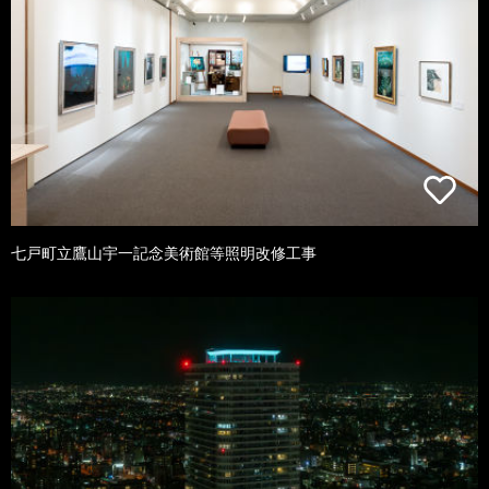
七戸町立鷹山宇一記念美術館等照明改修工事