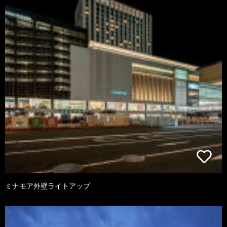
ミナモア外壁ライトアップ