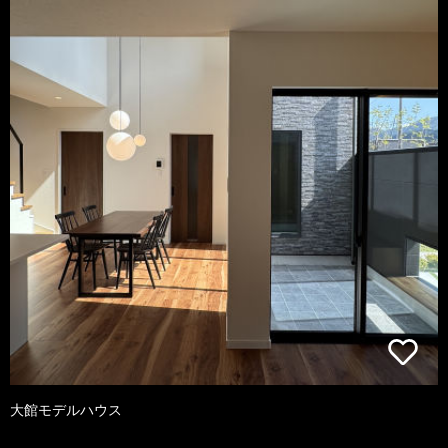
大館モデルハウス