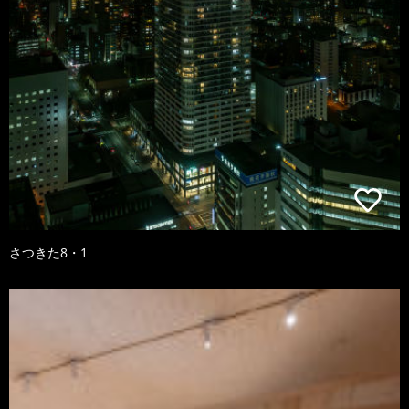
さつきた8・1