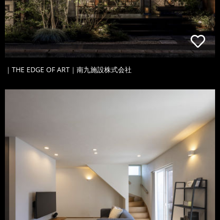
｜THE EDGE OF ART｜南九施設株式会社