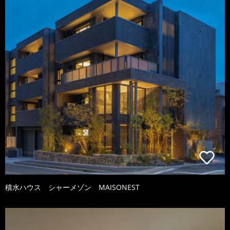
積水ハウス シャーメゾン MAISONEST