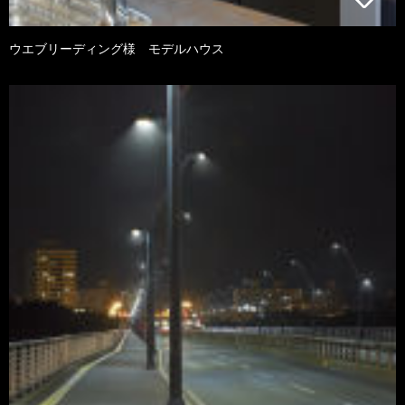
ウエブリーディング様 モデルハウス