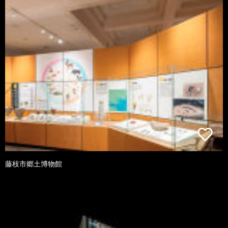
藤枝市郷土博物館