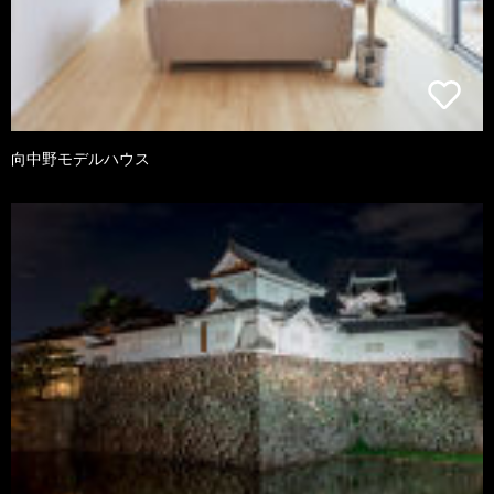
向中野モデルハウス