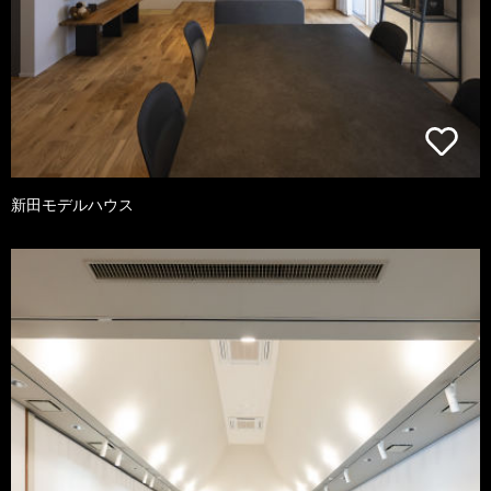
新田モデルハウス