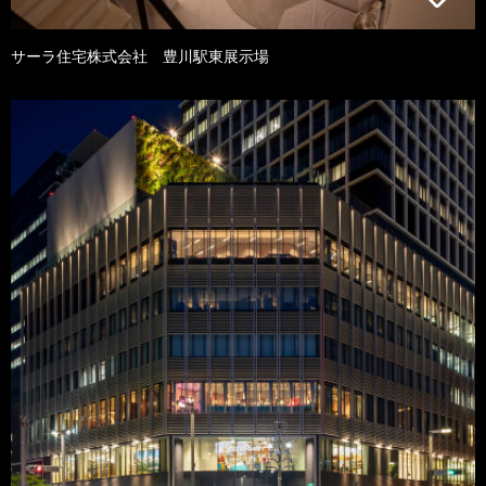
サーラ住宅株式会社 豊川駅東展示場