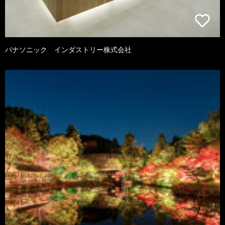
パナソニック インダストリー株式会社