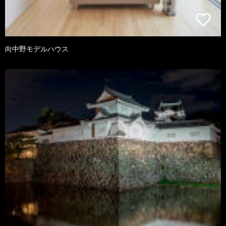
向中野モデルハウス