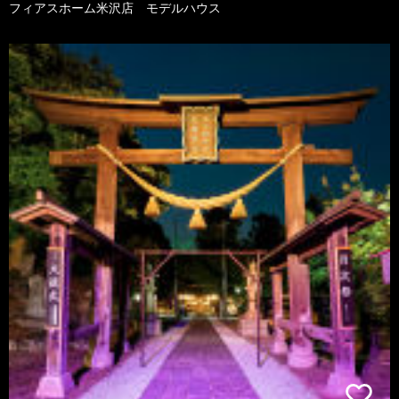
フィアスホーム米沢店 モデルハウス