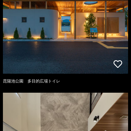
昆陽池公園 多目的広場トイレ