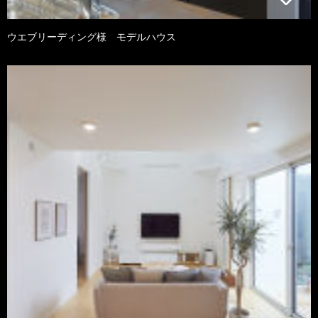
ウエブリーディング様 モデルハウス