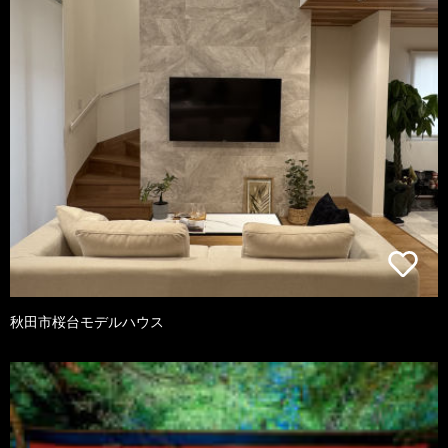
秋田市桜台モデルハウス