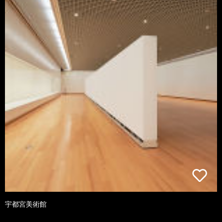
宇都宮美術館