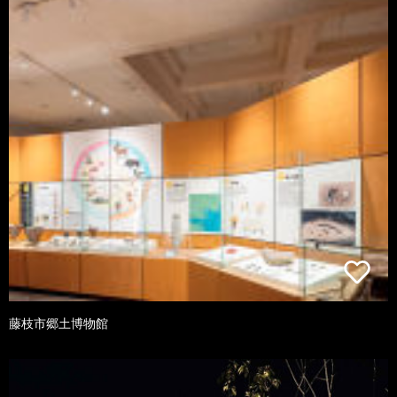
藤枝市郷土博物館