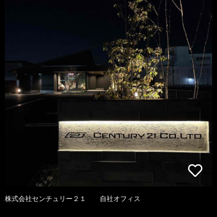
株式会社センチュリー２１ 自社オフィス