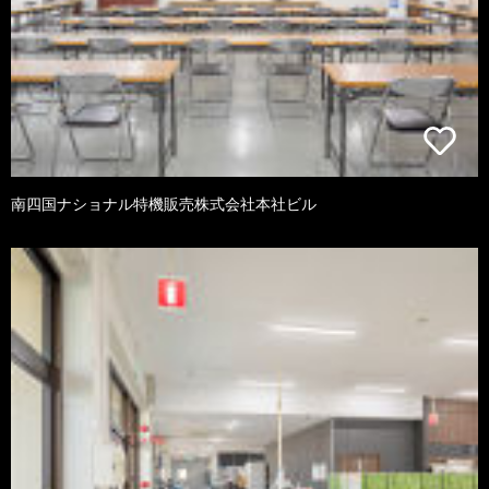
南四国ナショナル特機販売株式会社本社ビル