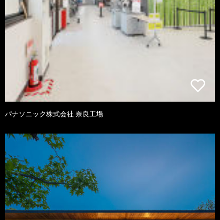
パナソニック株式会社 奈良工場