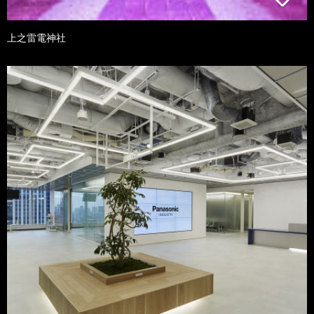
上之雷電神社