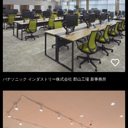
パナソニック インダストリー株式会社 郡山工場 新事務所