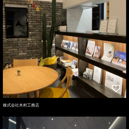
株式会社木村工務店