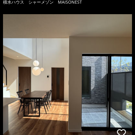
積水ハウス シャーメゾン MAISONEST