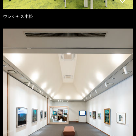
ウレシャス小松