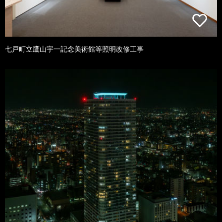
七戸町立鷹山宇一記念美術館等照明改修工事