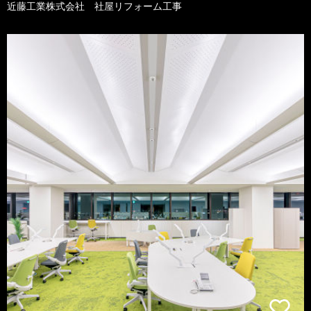
近藤工業株式会社 社屋リフォーム工事