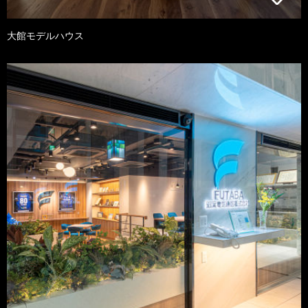
大館モデルハウス