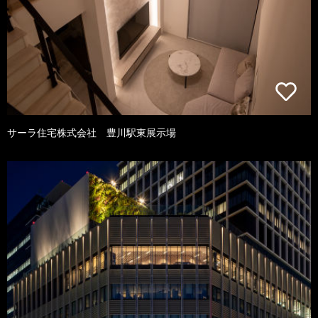
サーラ住宅株式会社 豊川駅東展示場