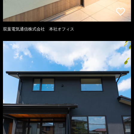
双葉電気通信株式会社 本社オフィス