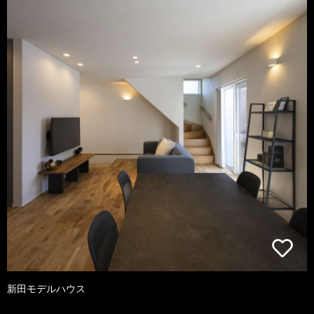
新田モデルハウス