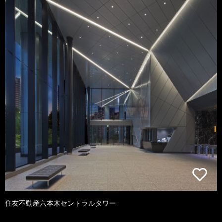
住友不動産六本木セントラルタワー