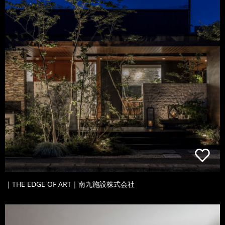
｜THE EDGE OF ART｜南九施設株式会社