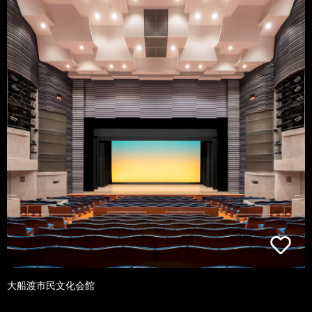
大船渡市民文化会館