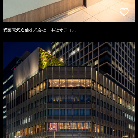
双葉電気通信株式会社 本社オフィス