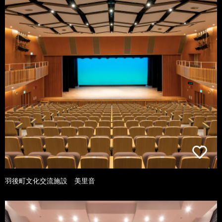
羽後町文化交流施設 美里音