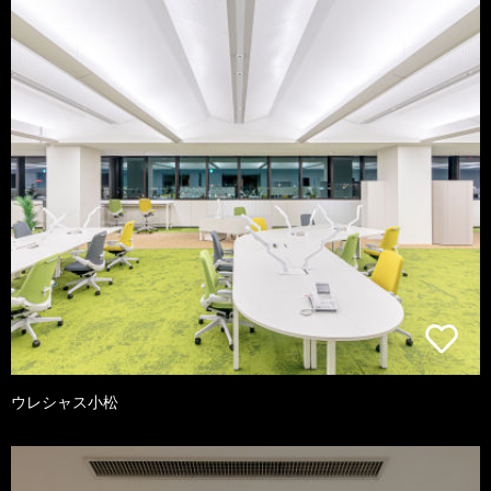
ウレシャス小松