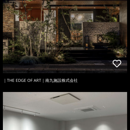
｜THE EDGE OF ART｜南九施設株式会社