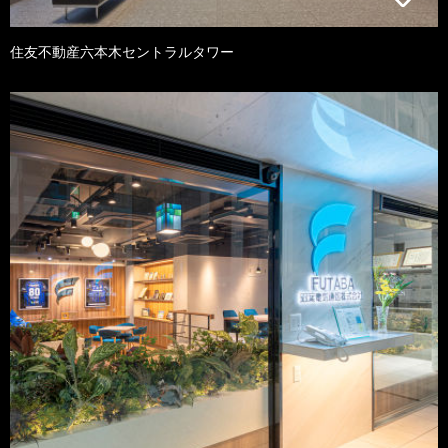
住友不動産六本木セントラルタワー