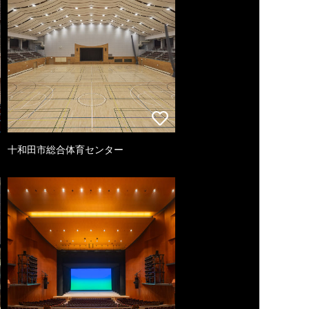
十和田市総合体育センター