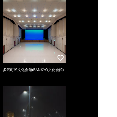
多気町民文化会館(BANKYO文化会館)