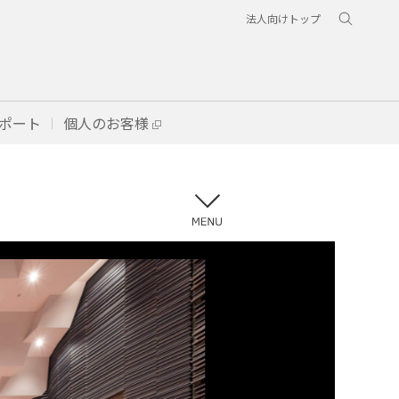
法人向けトップ
ポート
個人のお客様