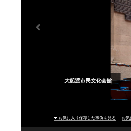
大船渡市民文化会館
❤ お気に入り保存した事例を見る
お気