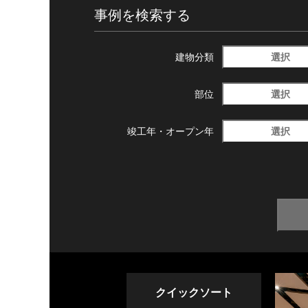
事例を検索する
選択
建物分類
選択
部位
選択
竣工年・
オープン年
クイックソート