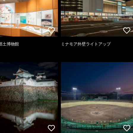
郷土博物館
ミナモア外壁ライトアップ