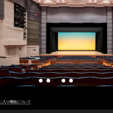
に入り機能について