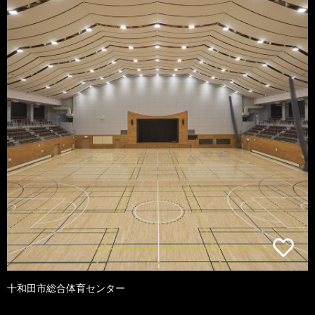
十和田市総合体育センター