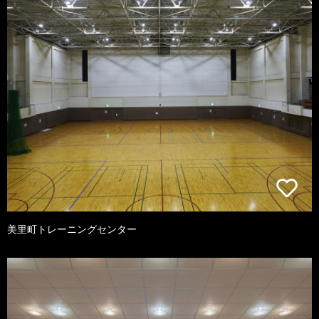
美里町トレーニングセンター