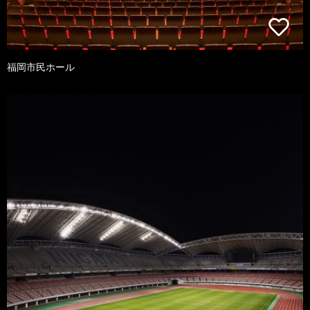
福岡市民ホール