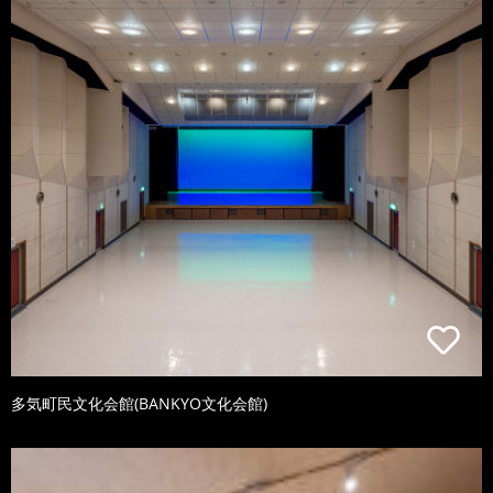
多気町民文化会館(BANKYO文化会館)