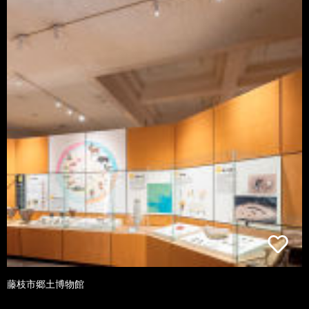
藤枝市郷土博物館