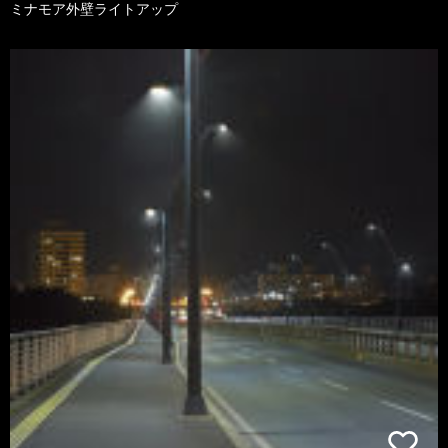
ミナモア外壁ライトアップ