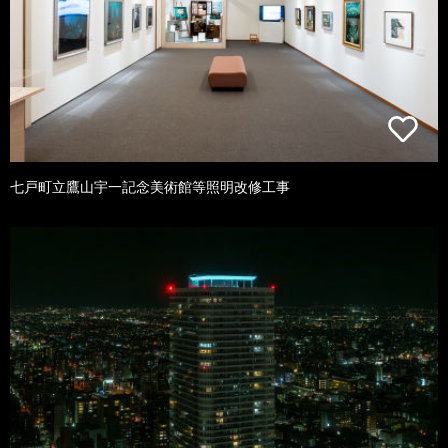
七戸町立鷹山宇一記念美術館等照明改修工事