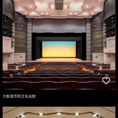
大船渡市民文化会館