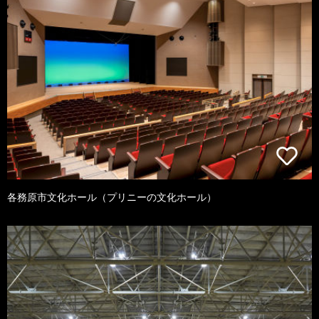
各務原市文化ホール（プリニーの文化ホール）