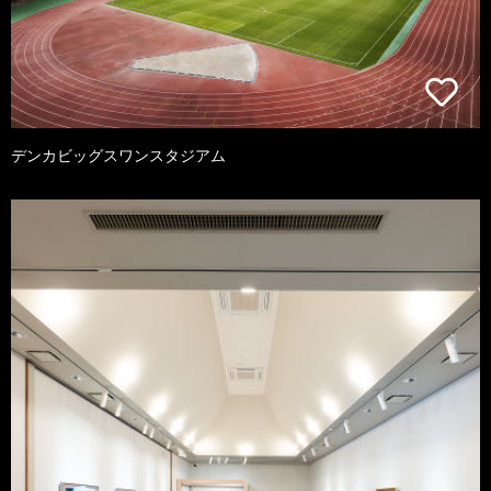
デンカビッグスワンスタジアム