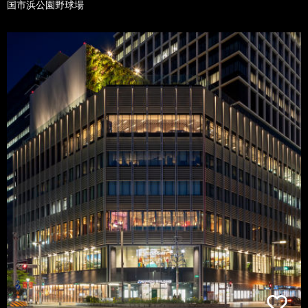
国市浜公園野球場