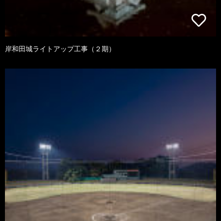
岸和田城ライトアップ工事（２期）