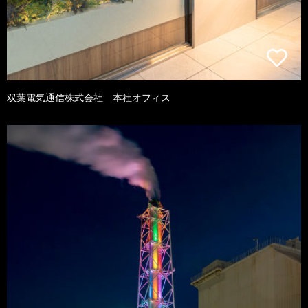
双葉電気通信株式会社 本社オフィス