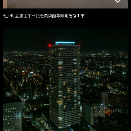
七戸町立鷹山宇一記念美術館等照明改修工事