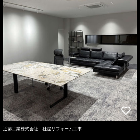
近藤工業株式会社 社屋リフォーム工事