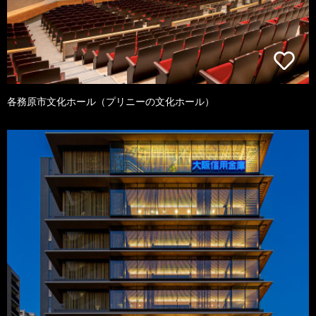
各務原市文化ホール（プリニーの文化ホール）