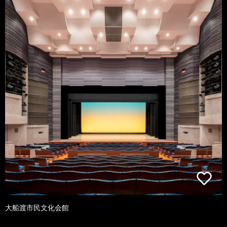
大船渡市民文化会館