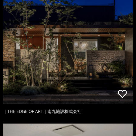
｜THE EDGE OF ART｜南九施設株式会社