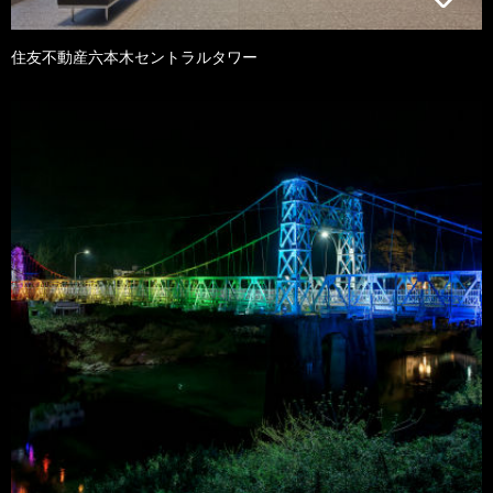
住友不動産六本木セントラルタワー