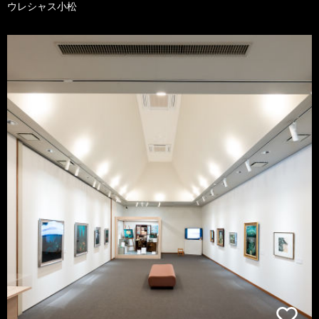
ウレシャス小松