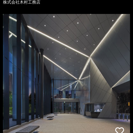
株式会社木村工務店