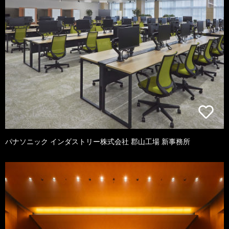
パナソニック インダストリー株式会社 郡山工場 新事務所