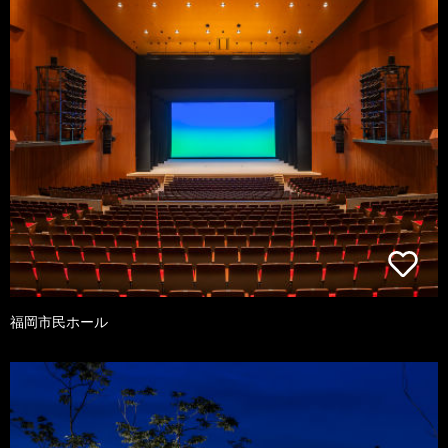
福岡市民ホール