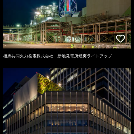
相馬共同火力発電株式会社 新地発電所煙突ライトアップ