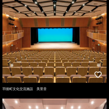
羽後町文化交流施設 美里音