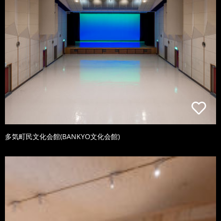
多気町民文化会館(BANKYO文化会館)