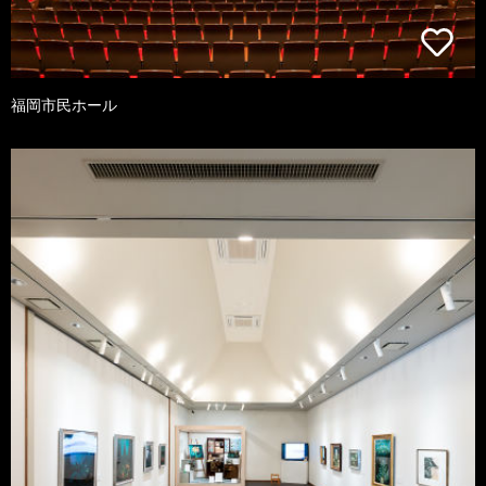
福岡市民ホール