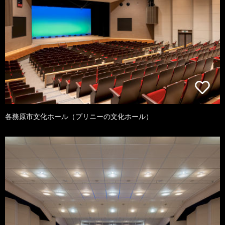
各務原市文化ホール（プリニーの文化ホール）