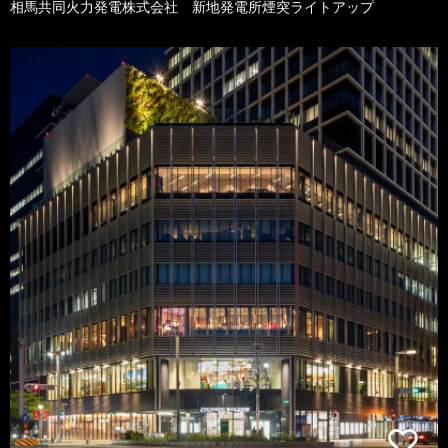
相馬共同火力発電株式会社 新地発電所煙突ライトアップ