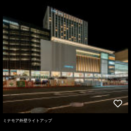
ミナモア外壁ライトアップ