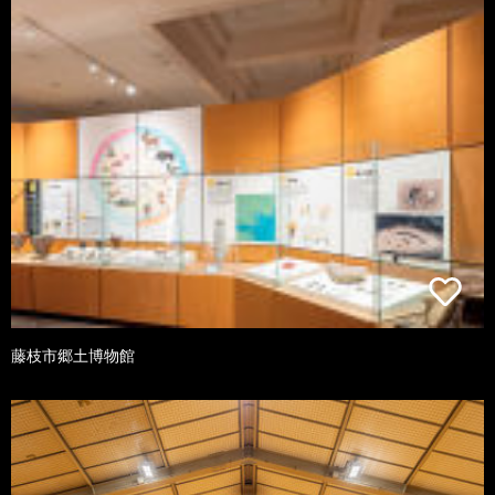
藤枝市郷土博物館