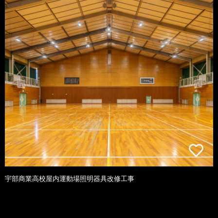
宇部商業高校屋内運動場照明器具改修工事