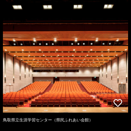
鳥取県立生涯学習センター（県民ふれあい会館）