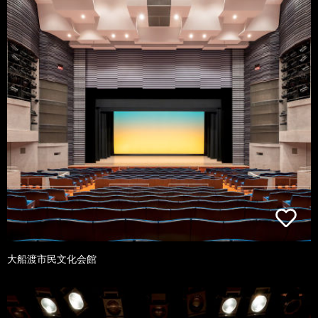
大船渡市民文化会館