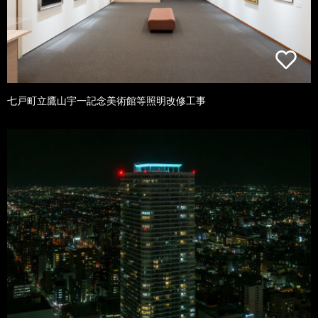
七戸町立鷹山宇一記念美術館等照明改修工事