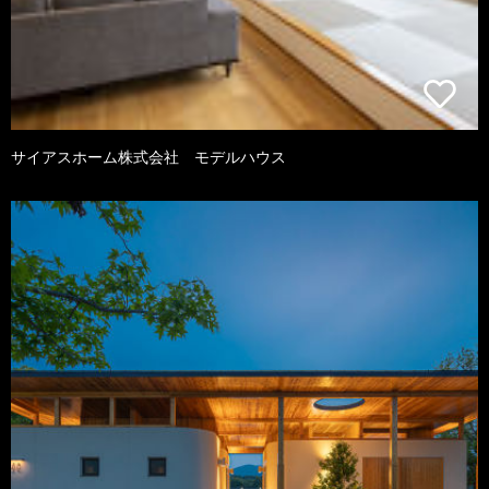
サイアスホーム株式会社 モデルハウス