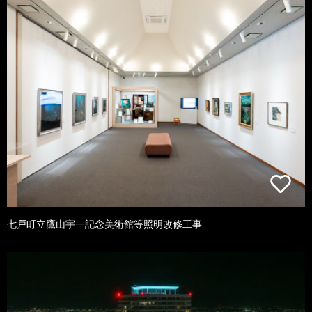
七戸町立鷹山宇一記念美術館等照明改修工事