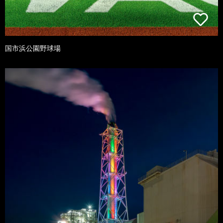
国市浜公園野球場