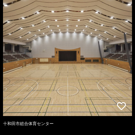
十和田市総合体育センター