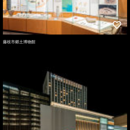
藤枝市郷土博物館