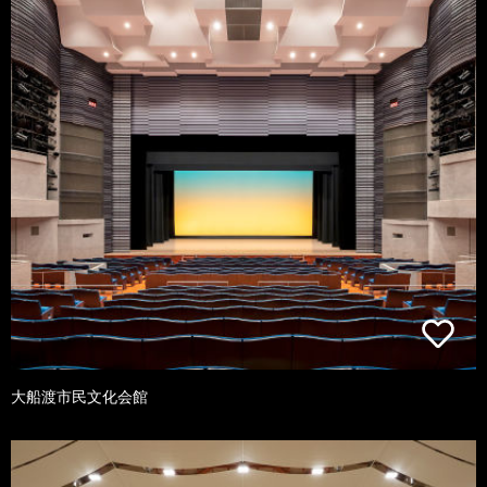
大船渡市民文化会館