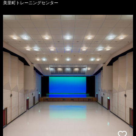
美里町トレーニングセンター