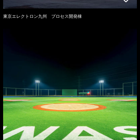
東京エレクトロン九州 プロセス開発棟