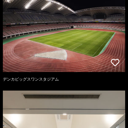
デンカビッグスワンスタジアム