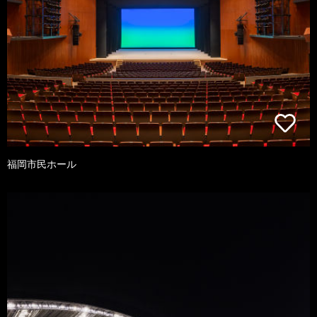
福岡市民ホール