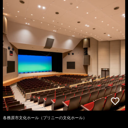
各務原市文化ホール（プリニーの文化ホール）