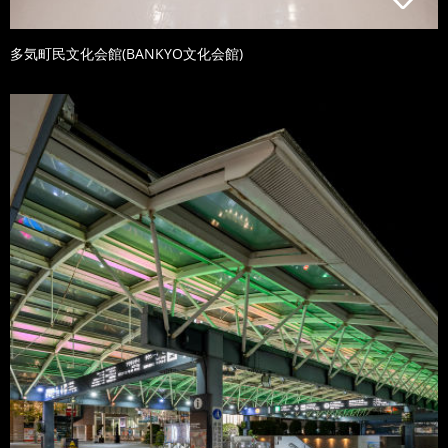
多気町民文化会館(BANKYO文化会館)