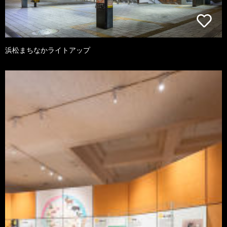
浜松まちなかライトアップ