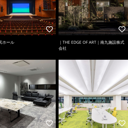
民ホール
｜THE EDGE OF ART｜南九施設株式
会社