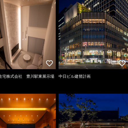
住宅株式会社 豊川駅東展示場
中日ビル建替計画