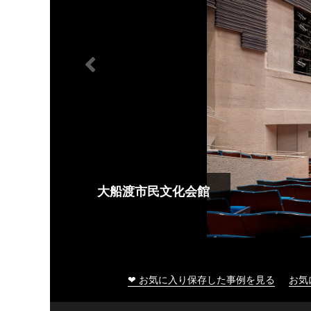
大船渡市民文化会館
❤ お気に入り保存した事例を見る
お気