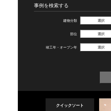
事例を検索する
選択
建物分類
選択
部位
選択
竣工年・
オープン年
クイックソート