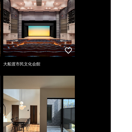
大船渡市民文化会館