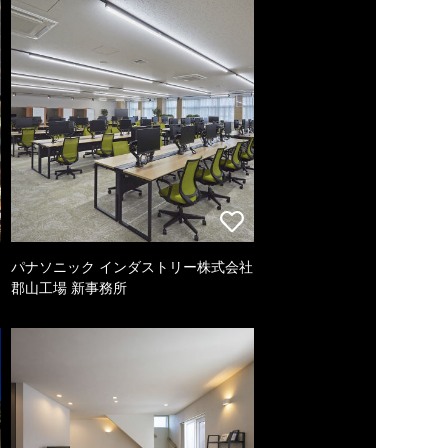
パナソニック インダストリー株式会社
郡山工場 新事務所