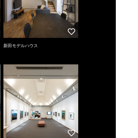
新田モデルハウス