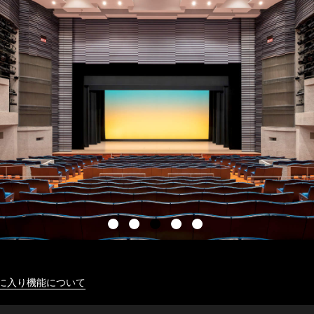
に入り機能について