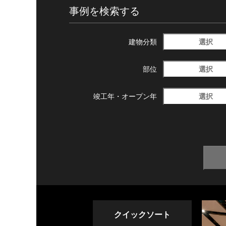
事例を検索する
選択
建物分類
選択
部位
選択
竣工年・
オープン年
クイックソート