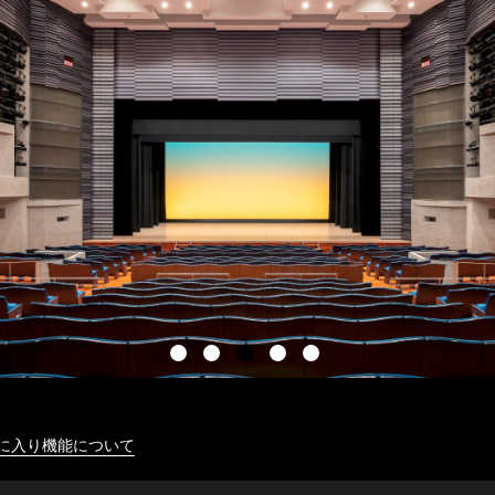
に入り機能について