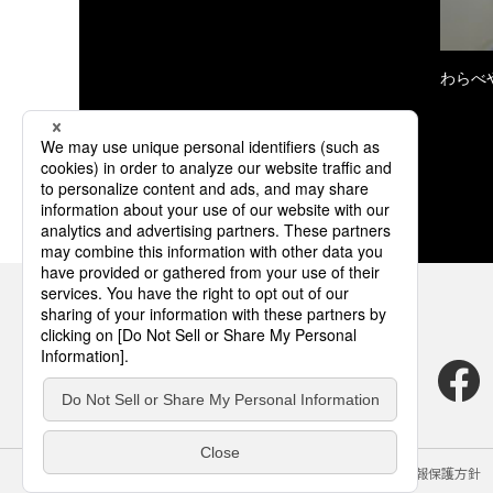
わらべ
サイトのご利用にあたって
クッキーポリシー
個人情報保護方針