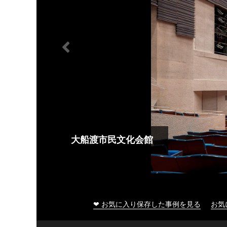
大船渡市民文化会館
❤ お気に入り保存した事例を見る
お気