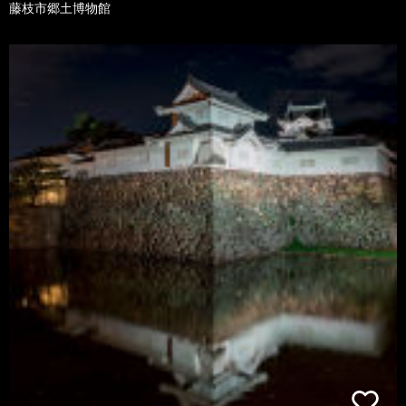
藤枝市郷土博物館