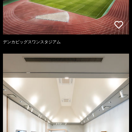
デンカビッグスワンスタジアム