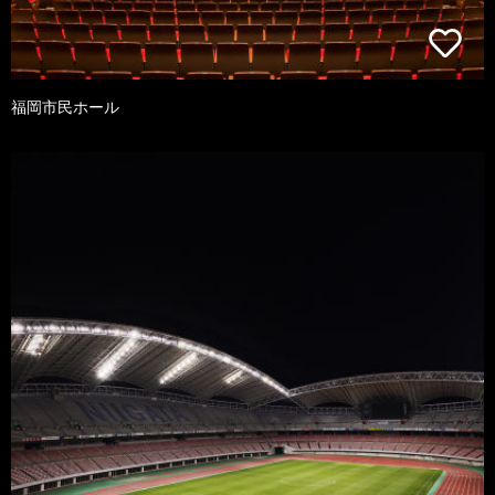
福岡市民ホール