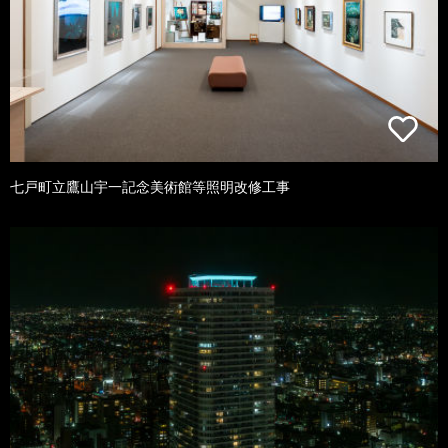
七戸町立鷹山宇一記念美術館等照明改修工事