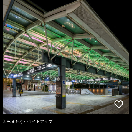
浜松まちなかライトアップ