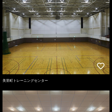
美里町トレーニングセンター