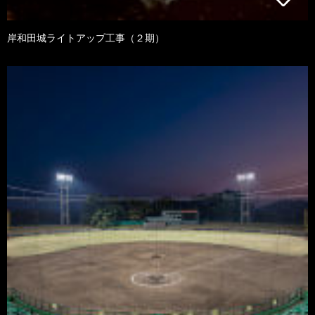
岸和田城ライトアップ工事（２期）