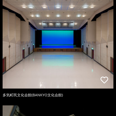
多気町民文化会館(BANKYO文化会館)