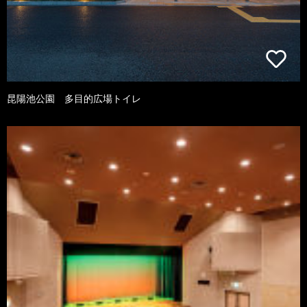
昆陽池公園 多目的広場トイレ