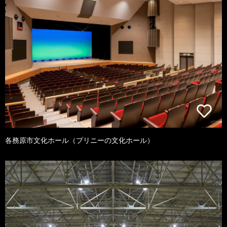
各務原市文化ホール（プリニーの文化ホール）