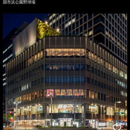
国市浜公園野球場