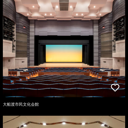
大船渡市民文化会館