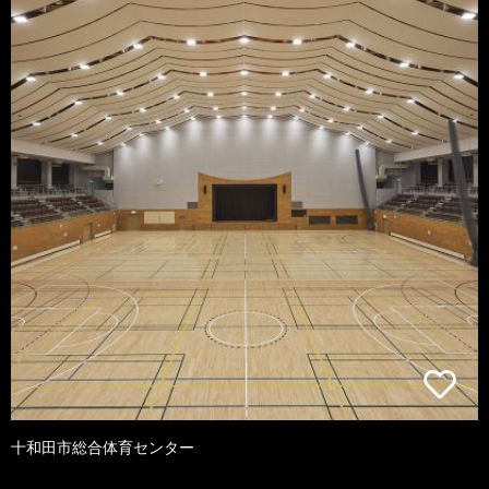
十和田市総合体育センター