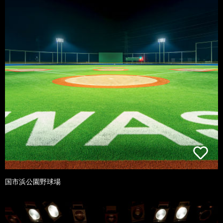
国市浜公園野球場