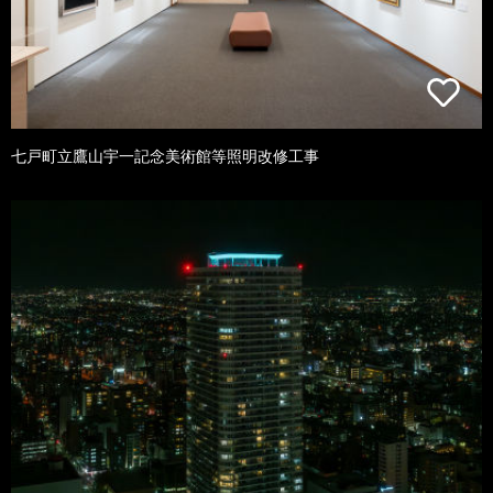
七戸町立鷹山宇一記念美術館等照明改修工事