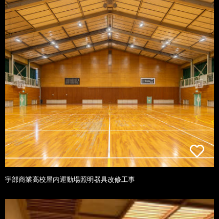
宇部商業高校屋内運動場照明器具改修工事