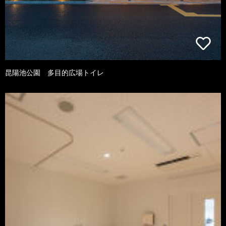
昆陽池公園 多目的広場トイレ