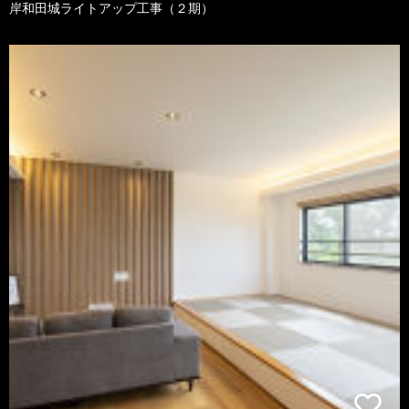
岸和田城ライトアップ工事（２期）