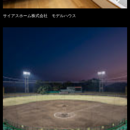
サイアスホーム株式会社 モデルハウス