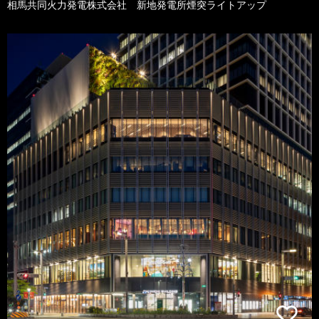
相馬共同火力発電株式会社 新地発電所煙突ライトアップ