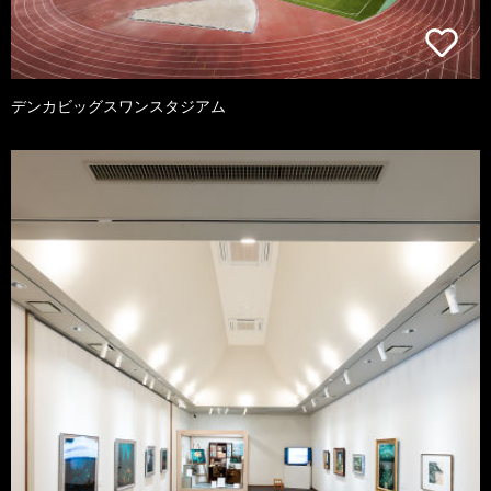
デンカビッグスワンスタジアム