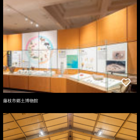
藤枝市郷土博物館