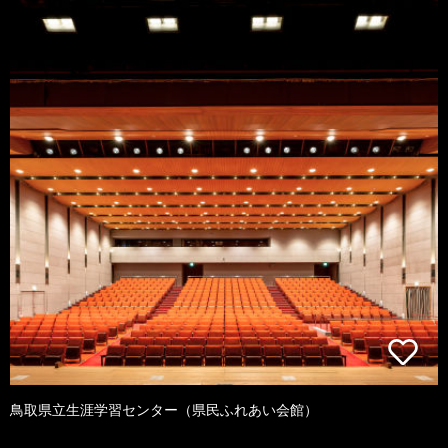
鳥取県立生涯学習センター（県民ふれあい会館）