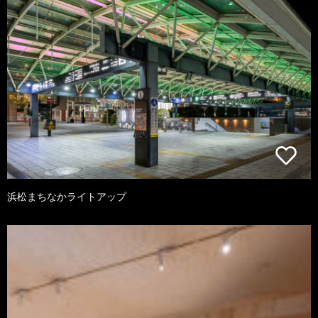
浜松まちなかライトアップ