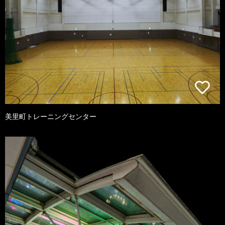
美里町トレーニングセンター