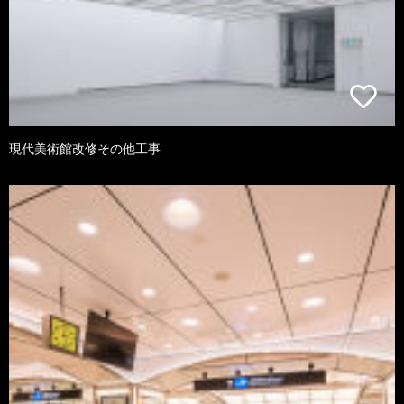
現代美術館改修その他工事