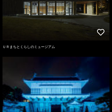
ＵＲまちとくらしのミュージアム