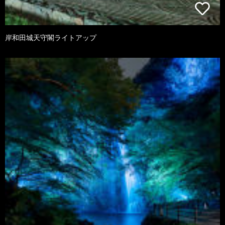
岸和田城天守閣ライトアップ