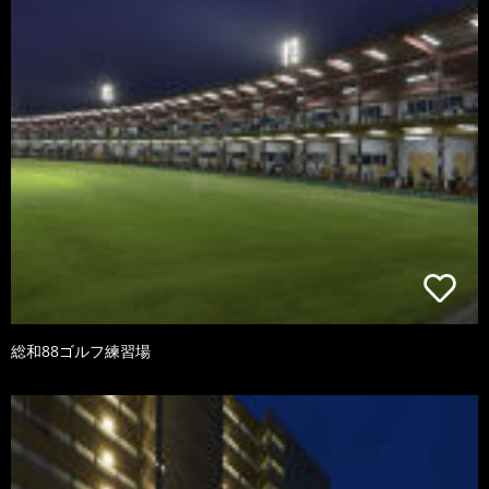
総和88ゴルフ練習場