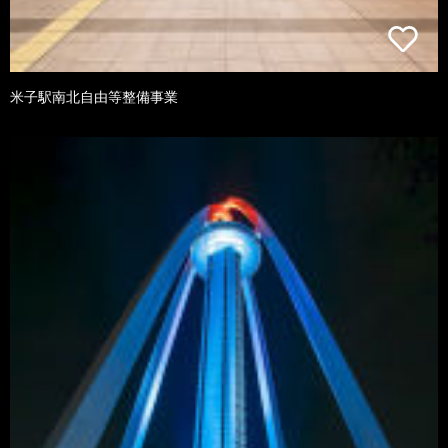
米子駅南北自由等整備事業