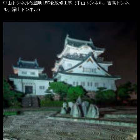
中山トンネル他照明LED化改修工事（中山トンネル、吉高トンネ
ル、深山トンネル）