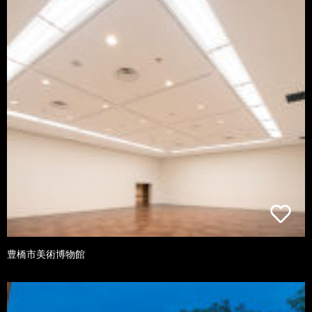
豊橋市美術博物館