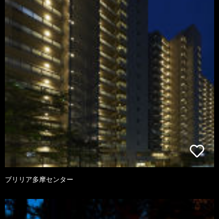
ブリリア多摩センター